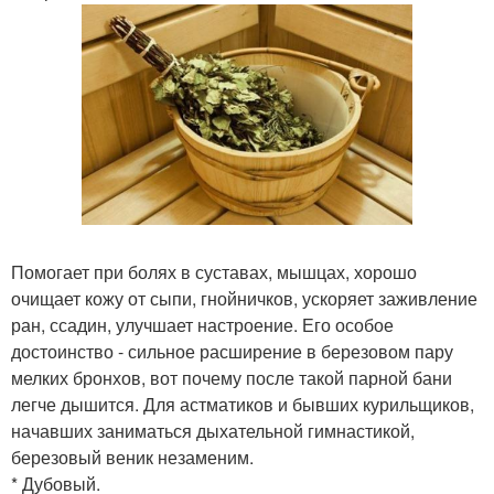
Помогает при болях в суставах, мышцах, хорошо
очищает кожу от сыпи, гнойничков, ускоряет заживление
ран, ссадин, улучшает настроение. Его особое
достоинство - сильное расширение в березовом пару
мелких бронхов, вот почему после такой парной бани
легче дышится. Для астматиков и бывших курильщиков,
начавших заниматься дыхательной гимнастикой,
березовый веник незаменим.
* Дубовый.