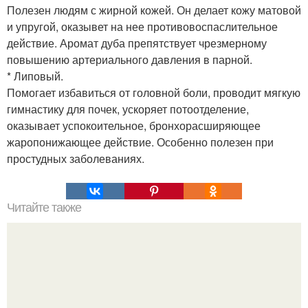
Полезен людям с жирной кожей. Он делает кожу матовой
и упругой, оказывет на нее противовоспаслительное
действие. Аромат дуба препятствует чрезмерному
повышению артериального давления в парной.
* Липовый.
Помогает избавиться от головной боли, проводит мягкую
гимнастику для почек, ускоряет потоотделение,
оказывает успокоительное, бронхорасширяющее
жаропонижающее действие. Особенно полезен при
простудных заболеваниях.
Читайте также