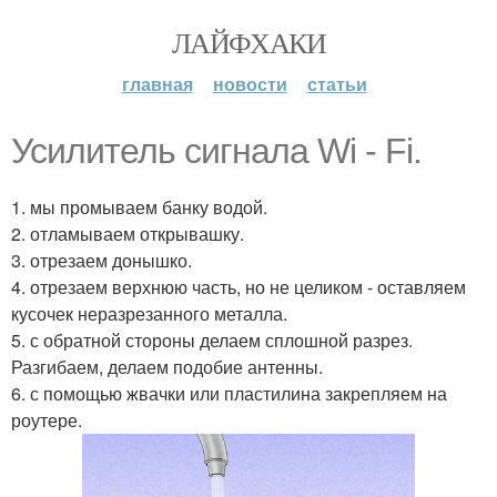
ЛАЙФХАКИ
главная
новости
статьи
Усилитель сигнала Wi - Fi.
1. мы промываем банку водой.
2. отламываем открывашку.
3. отрезаем донышко.
4. отрезаем верхнюю часть, но не целиком - оставляем
кусочек неразрезанного металла.
5. с обратной стороны делаем сплошной разрез.
Разгибаем, делаем подобие антенны.
6. с помощью жвачки или пластилина закрепляем на
роутере.