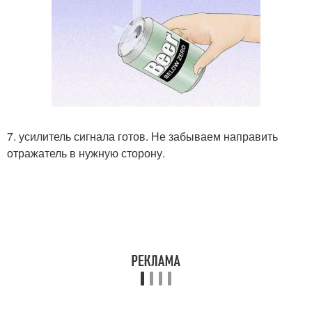
7. усилитель сигнала готов. Не забываем направить
отражатель в нужную сторону.