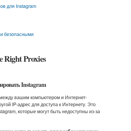
ов для Instagram
 и безопасными
 Right Proxies
кировать Instagram
 между вашим компьютером и Интернет-
угой IP-адрес для доступа к Интернету. Это
stagram, которые могут быть недоступны из-за