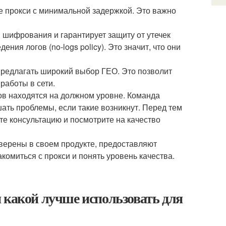
 прокси с минимальной задержкой. Это важно
 шифрования и гарантирует защиту от утечек
ния логов (no-logs policy). Это значит, что они
редлагать широкий выбор ГЕО. Это позволит
работы в сети.
ов находятся на должном уровне. Команда
ать проблемы, если такие возникнут. Перед тем
ите консультацию и посмотрите на качество
уверены в своем продукте, предоставляют
комиться с прокси и понять уровень качества.
 какой лучше использовать для