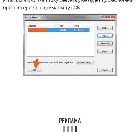
прокси-сервер, нажимаем тут ОК: