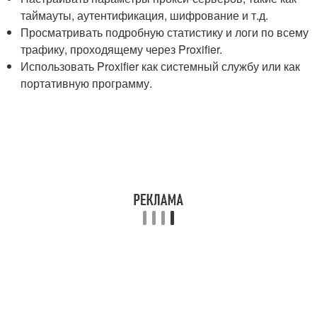
таймауты, аутентификация, шифрование и т.д.
Просматривать подробную статистику и логи по всему
трафику, проходящему через Proxifier.
Использовать Proxifier как системный службу или как
портативную программу.