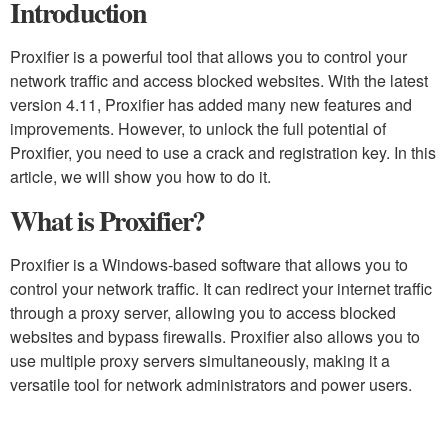
Introduction
Proxifier is a powerful tool that allows you to control your
network traffic and access blocked websites. With the latest
version 4.11, Proxifier has added many new features and
improvements. However, to unlock the full potential of
Proxifier, you need to use a crack and registration key. In this
article, we will show you how to do it.
What is Proxifier?
Proxifier is a Windows-based software that allows you to
control your network traffic. It can redirect your internet traffic
through a proxy server, allowing you to access blocked
websites and bypass firewalls. Proxifier also allows you to
use multiple proxy servers simultaneously, making it a
versatile tool for network administrators and power users.