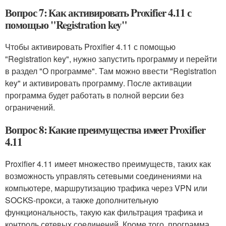
Вопрос 7: Как активировать Proxifier 4.11 с
помощью "Registration key"
Чтобы активировать Proxifier 4.11 с помощью
"Registration key", нужно запустить программу и перейти
в раздел "О программе". Там можно ввести "Registration
key" и активировать программу. После активации
программа будет работать в полной версии без
ограничений.
Вопрос 8: Какие преимущества имеет Proxifier
4.11
Proxifier 4.11 имеет множество преимуществ, таких как
возможность управлять сетевыми соединениями на
компьютере, маршрутизацию трафика через VPN или
SOCKS-прокси, а также дополнительную
функциональность, такую как фильтрация трафика и
контроль сетевых соединений. Кроме того, программа