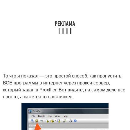
То что я показал — это простой способ, как пропустить
ВСЕ программы в интернет через прокси-сервер,
который задан в Proxifier. Вот видите, на самом деле все
просто, а кажется то сложняком..