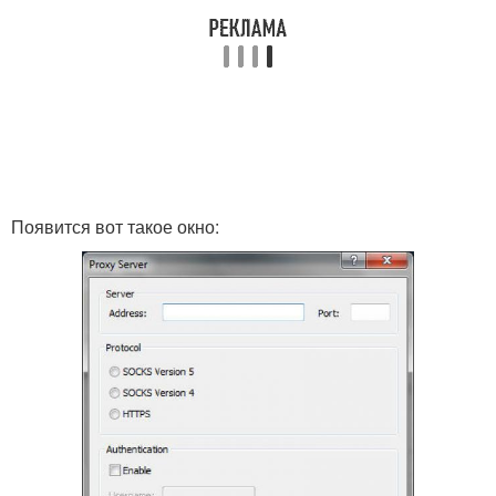
Появится вот такое окно: