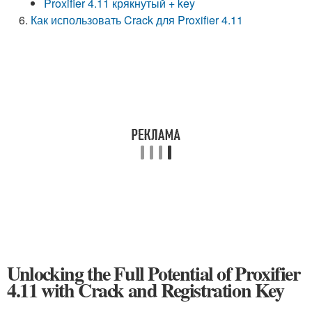
Proxifier 4.11 крякнутый + key
Как использовать Crack для Proxifier 4.11
Unlocking the Full Potential of Proxifier
4.11 with Crack and Registration Key