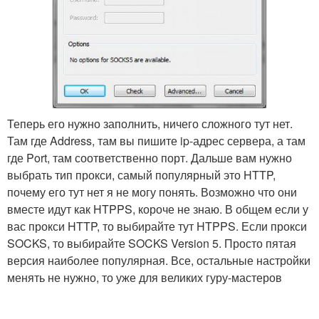
Теперь его нужно заполнить, ничего сложного тут нет.
Там где Address, там вы пишите ip-адрес сервера, а там
где Port, там соответственно порт. Дальше вам нужно
выбрать тип прокси, самый популярный это HTTP,
почему его тут нет я не могу понять. Возможно что они
вместе идут как HTPPS, короче не знаю. В общем если у
вас прокси HTTP, то выбирайте тут HTPPS. Если прокси
SOCKS, то выбирайте SOCKS Version 5. Просто пятая
версия наиболее популярная. Все, остальные настройки
менять не нужно, то уже для великих гуру-мастеров