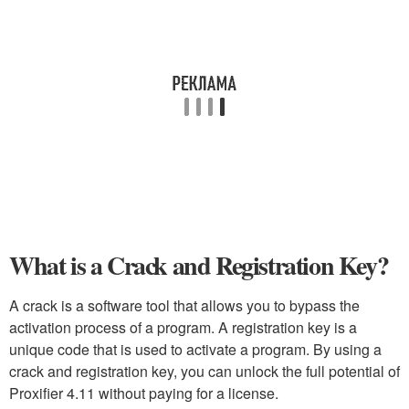
What is a Crack and Registration Key?
A crack is a software tool that allows you to bypass the
activation process of a program. A registration key is a
unique code that is used to activate a program. By using a
crack and registration key, you can unlock the full potential of
Proxifier 4.11 without paying for a license.