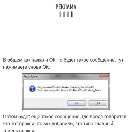
В общем как нажали ОК, то будет такое сообщение, тут
нажимаете снова ОК:
Потом будет еще такое сообщение, где вроде говорится
что тот прокси что мы добавили, это типа главный
теперь прокси: