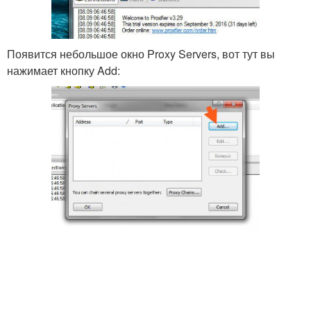
Появится небольшое окно Proxy Servers, вот тут вы
нажимает кнопку Add: