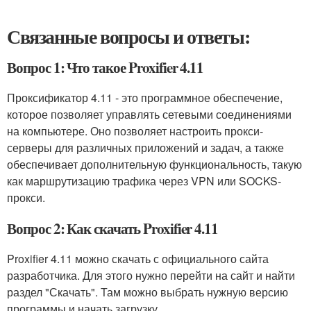
Связанные вопросы и ответы:
Вопрос 1: Что такое Proxifier 4.11
Проксификатор 4.11 - это программное обеспечение,
которое позволяет управлять сетевыми соединениями
на компьютере. Оно позволяет настроить прокси-
серверы для различных приложений и задач, а также
обеспечивает дополнительную функциональность, такую
как маршрутизацию трафика через VPN или SOCKS-
прокси.
Вопрос 2: Как скачать Proxifier 4.11
Proxifier 4.11 можно скачать с официального сайта
разработчика. Для этого нужно перейти на сайт и найти
раздел "Скачать". Там можно выбрать нужную версию
программы и начать загрузку.