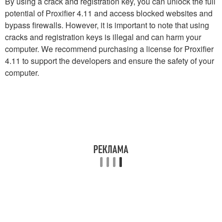
By using a crack and registration key, you can unlock the full
potential of Proxifier 4.11 and access blocked websites and
bypass firewalls. However, it is important to note that using
cracks and registration keys is illegal and can harm your
computer. We recommend purchasing a license for Proxifier
4.11 to support the developers and ensure the safety of your
computer.