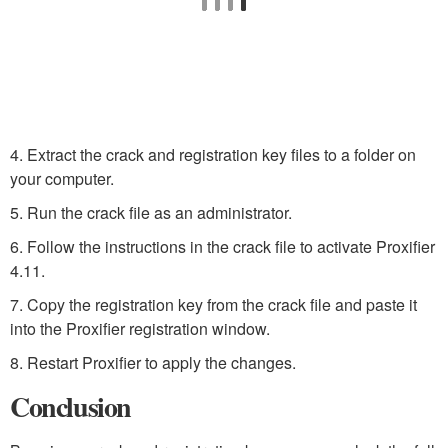
4. Extract the crack and registration key files to a folder on
your computer.
5. Run the crack file as an administrator.
6. Follow the instructions in the crack file to activate Proxifier
4.11.
7. Copy the registration key from the crack file and paste it
into the Proxifier registration window.
8. Restart Proxifier to apply the changes.
Conclusion