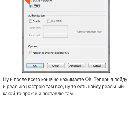
Ну и после всего конечно нажимаете ОК. Теперь я пойду
и реально настрою там все, ну то есть найду реальный
какой-то прокси и поставлю там…