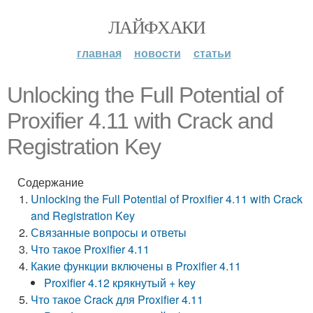
ЛАЙФХАКИ
главная
новости
статьи
Unlocking the Full Potential of
Proxifier 4.11 with Crack and
Registration Key
Содержание
Unlocking the Full Potential of Proxifier 4.11 with Crack
and Registration Key
Связанные вопросы и ответы
Что такое Proxifier 4.11
Какие функции включены в Proxifier 4.11
Proxifier 4.12 крякнутый + key
Что такое Crack для Proxifier 4.11