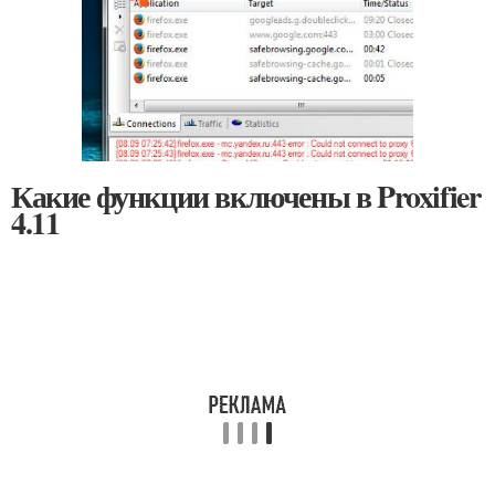
Какие функции включены в Proxifier
4.11