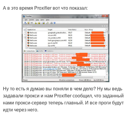
А в это время Proxifier вот что показал:
Ну то есть я думаю вы поняли в чем дело? Ну мы ведь
задавали прокси и нам Proxifier сообщил, что заданный
нами прокси-сервер теперь главный. И все проги будут
идти через него.