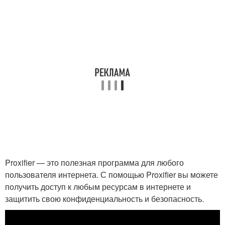
Proxifier — это полезная программа для любого
пользователя интернета. С помощью Proxifier вы можете
получить доступ к любым ресурсам в интернете и
защитить свою конфиденциальность и безопасность.