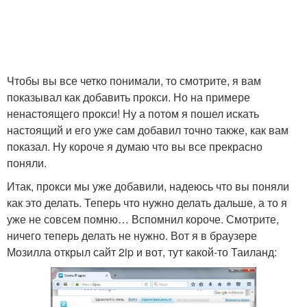
Чтобы вы все четко понимали, то смотрите, я вам
показывал как добавить прокси. Но на примере
ненастоящего прокси! Ну а потом я пошел искать
настоящий и его уже сам добавил точно также, как вам
показал. Ну короче я думаю что вы все прекрасно
поняли.
Итак, прокси мы уже добавили, надеюсь что вы поняли
как это делать. Теперь что нужно делать дальше, а то я
уже не совсем помню… Вспомнил короче. Смотрите,
ничего теперь делать не нужно. Вот я в браузере
Мозилла открыл сайт 2ip и вот, тут какой-то Таиланд: