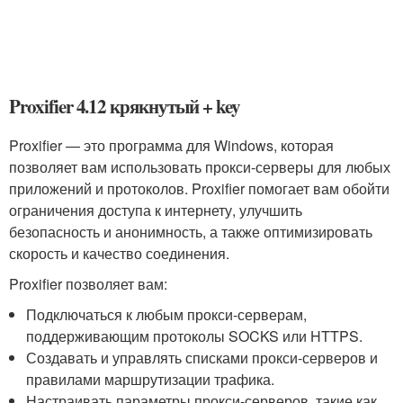
Proxifier 4.12 крякнутый + key
Proxifier — это программа для Windows, которая
позволяет вам использовать прокси-серверы для любых
приложений и протоколов. Proxifier помогает вам обойти
ограничения доступа к интернету, улучшить
безопасность и анонимность, а также оптимизировать
скорость и качество соединения.
Proxifier позволяет вам:
Подключаться к любым прокси-серверам,
поддерживающим протоколы SOCKS или HTTPS.
Создавать и управлять списками прокси-серверов и
правилами маршрутизации трафика.
Настраивать параметры прокси-серверов, такие как