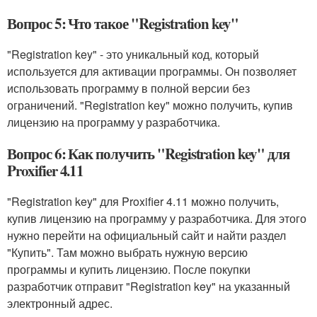
Вопрос 5: Что такое "Registration key"
"Registration key" - это уникальный код, который
используется для активации программы. Он позволяет
использовать программу в полной версии без
ограничений. "Registration key" можно получить, купив
лицензию на программу у разработчика.
Вопрос 6: Как получить "Registration key" для
Proxifier 4.11
"Registration key" для Proxifier 4.11 можно получить,
купив лицензию на программу у разработчика. Для этого
нужно перейти на официальный сайт и найти раздел
"Купить". Там можно выбрать нужную версию
программы и купить лицензию. После покупки
разработчик отправит "Registration key" на указанный
электронный адрес.