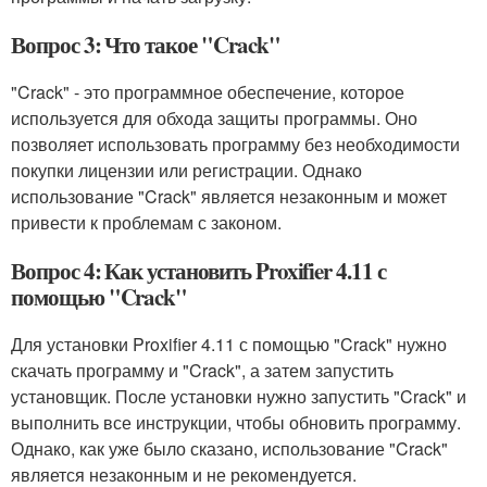
Вопрос 3: Что такое "Crack"
"Crack" - это программное обеспечение, которое
используется для обхода защиты программы. Оно
позволяет использовать программу без необходимости
покупки лицензии или регистрации. Однако
использование "Crack" является незаконным и может
привести к проблемам с законом.
Вопрос 4: Как установить Proxifier 4.11 с
помощью "Crack"
Для установки Proxifier 4.11 с помощью "Crack" нужно
скачать программу и "Crack", а затем запустить
установщик. После установки нужно запустить "Crack" и
выполнить все инструкции, чтобы обновить программу.
Однако, как уже было сказано, использование "Crack"
является незаконным и не рекомендуется.