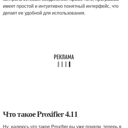
имеет простой и интуитивно понятный интерфейс, что
делает ее удобной для использования.
Что такое Proxifier 4.11
Ну, надеюсь что такое Proxifier вы уже поняли, теперь я