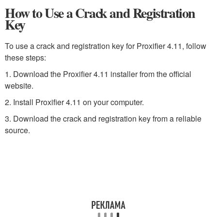
How to Use a Crack and Registration
Key
To use a crack and registration key for Proxifier 4.11, follow
these steps:
1. Download the Proxifier 4.11 installer from the official
website.
2. Install Proxifier 4.11 on your computer.
3. Download the crack and registration key from a reliable
source.