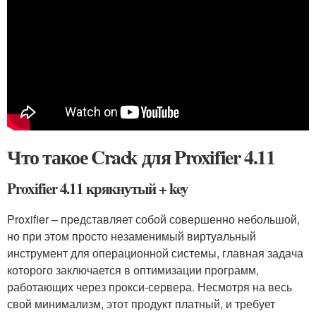
Что такое Crack для Proxifier 4.11
Proxifier 4.11 крякнутый + key
Proxifier – представляет собой совершенно небольшой,
но при этом просто незаменимый виртуальный
инструмент для операционной системы, главная задача
которого заключается в оптимизации программ,
работающих через прокси-сервера. Несмотря на весь
свой минимализм, этот продукт платный, и требует