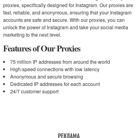
proxies, specifically designed for Instagram. Our proxies are
fast, reliable, and anonymous, ensuring that your Instagram
accounts are safe and secure. With our proxies, you can
unlock the power of Instagram and take your social media
marketing to the next level.
Features of Our Proxies
75 million IP addresses from around the world
High-speed connections with low latency
Anonymous and secure browsing
Dedicated IP addresses for each account
24/7 customer support