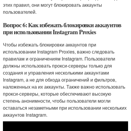
этих правил, они могут блокировать аккаунты
пользователей.
Вопрос 6: Как избежать блокировки аккаунтов
при использовании Instagram Proxies
Чтобы избежать блокировки аккаунтов при
использовании Instagram Proxies, важно следовать
правилам и ограничениям Instagram. Пользователи
должны использовать прокси-серверы только для
создания и управления несколькими аккаунтами
Instagram, а не для обхода ограничений и фильтров,
наложенных на их аккаунты. Также важно использовать
прокси-серверы, которые обеспечивают высокую
степень анонимности, чтобы пользователи могли
оставаться незаметными при использовании нескольких
аккаунтов Instagram.