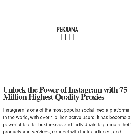
Unlock the Power of Instagram with 75
Million Highest Quality Proxies
Instagram is one of the most popular social media platforms
in the world, with over 1 billion active users. It has become a
powerful tool for businesses and individuals to promote their
products and services, connect with their audience, and