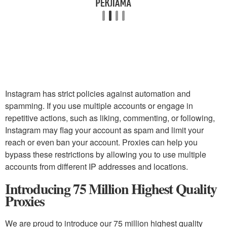
Instagram has strict policies against automation and
spamming. If you use multiple accounts or engage in
repetitive actions, such as liking, commenting, or following,
Instagram may flag your account as spam and limit your
reach or even ban your account. Proxies can help you
bypass these restrictions by allowing you to use multiple
accounts from different IP addresses and locations.
Introducing 75 Million Highest Quality
Proxies
We are proud to introduce our 75 million highest quality