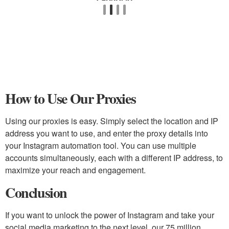
How to Use Our Proxies
Using our proxies is easy. Simply select the location and IP
address you want to use, and enter the proxy details into
your Instagram automation tool. You can use multiple
accounts simultaneously, each with a different IP address, to
maximize your reach and engagement.
Conclusion
If you want to unlock the power of Instagram and take your
social media marketing to the next level, our 75 million