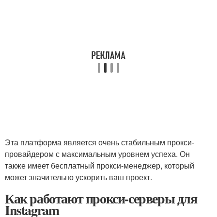
Эта платформа является очень стабильным прокси-
провайдером с максимальным уровнем успеха. Он
также имеет бесплатный прокси-менеджер, который
может значительно ускорить ваш проект.
Как работают прокси-серверы для
Instagram