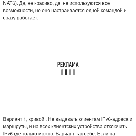
NAT6). Да, не красиво, да, не используются все
возможности, но оно настраивается одной командой и
сразу работает.
Вариант 1, кривой . Не выдавать клиентам IPv6-адреса и
маршруты, и на всех клиентских устройства отключить
IPv6 где только можно. Вариант так себе. Если на