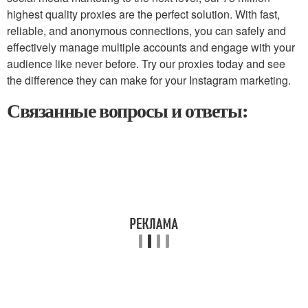
highest quality proxies are the perfect solution. With fast,
reliable, and anonymous connections, you can safely and
effectively manage multiple accounts and engage with your
audience like never before. Try our proxies today and see
the difference they can make for your Instagram marketing.
Связанные вопросы и ответы: