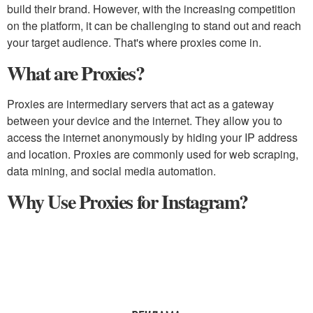
build their brand. However, with the increasing competition
on the platform, it can be challenging to stand out and reach
your target audience. That's where proxies come in.
What are Proxies?
Proxies are intermediary servers that act as a gateway
between your device and the internet. They allow you to
access the internet anonymously by hiding your IP address
and location. Proxies are commonly used for web scraping,
data mining, and social media automation.
Why Use Proxies for Instagram?