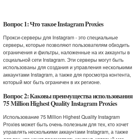
Вопрос 1: Что такое Instagram Proxies
Прокси-серверы для Instagram - это специальные
серверы, которые позволяют пользователям обходить
ограничения и фильтры, наложенные на их аккаунты в
социальной сети Instagram. Эти серверы могут быть
использованы для создания и управления несколькими
аккаунтами Instagram, а также для просмотра контента,
который мог быть ограничен в их регионе.
Вопрос 2: Каковы преимущества использования
75 Million Highest Quality Instagram Proxies
Использование 75 Million Highest Quality Instagram
Proxies может быть очень полезным для тех, кто хочет
управлять несколькими аккаунтами Instagram, а также