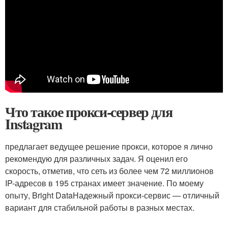
Что такое прокси-сервер для
Instagram
предлагает ведущее решение прокси, которое я лично
рекомендую для различных задач. Я оценил его
скорость, отметив, что сеть из более чем 72 миллионов
IP-адресов в 195 странах имеет значение. По моему
опыту, Bright DataНадежный прокси-сервис — отличный
вариант для стабильной работы в разных местах.