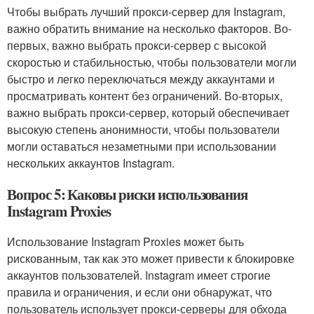
Чтобы выбрать лучший прокси-сервер для Instagram,
важно обратить внимание на несколько факторов. Во-
первых, важно выбрать прокси-сервер с высокой
скоростью и стабильностью, чтобы пользователи могли
быстро и легко переключаться между аккаунтами и
просматривать контент без ограничений. Во-вторых,
важно выбрать прокси-сервер, который обеспечивает
высокую степень анонимности, чтобы пользователи
могли оставаться незаметными при использовании
нескольких аккаунтов Instagram.
Вопрос 5: Каковы риски использования
Instagram Proxies
Использование Instagram Proxies может быть
рискованным, так как это может привести к блокировке
аккаунтов пользователей. Instagram имеет строгие
правила и ограничения, и если они обнаружат, что
пользователь использует прокси-серверы для обхода