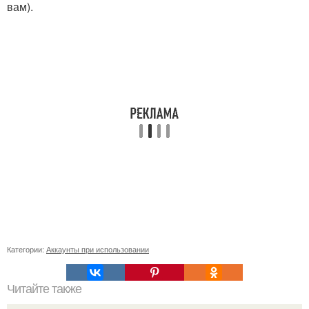
вам).
Категории:
Аккаунты при использовании
Читайте также