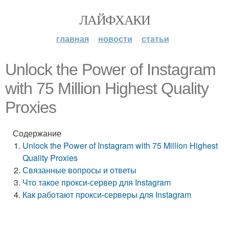
ЛАЙФХАКИ
главная
новости
статьи
Unlock the Power of Instagram
with 75 Million Highest Quality
Proxies
Содержание
Unlock the Power of Instagram with 75 Million Highest
Quality Proxies
Связанные вопросы и ответы
Что такое прокси-сервер для Instagram
Как работают прокси-серверы для Instagram