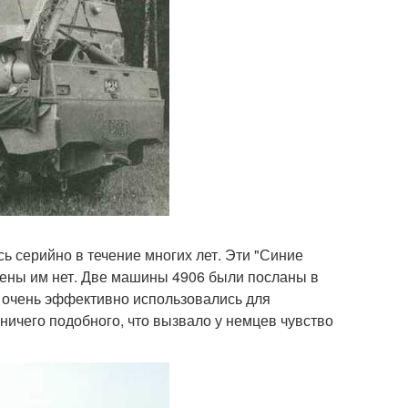
 серийно в течение многих лет. Эти "Синие
амены им нет. Две машины 4906 были посланы в
е очень эффективно использовались для
ничего подобного, что вызвало у немцев чувство