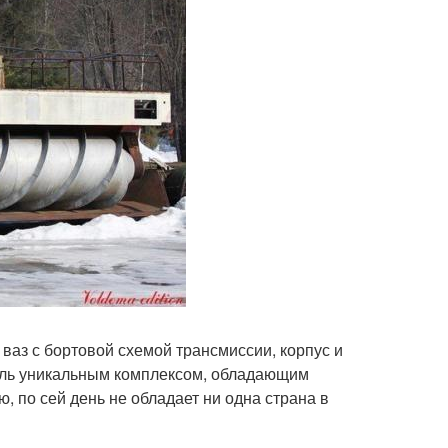
аз с бортовой схемой трансмиссии, корпус и
Столь уникальным комплексом, обладающим
, по сей день не обладает ни одна страна в