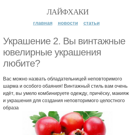
ЛАЙФХАКИ
главная
новости
статьи
Украшение 2. Вы винтажные
ювелирные украшения
любите?
Вас можно назвать обладательницей неповторимого
шарма и особого обаяния! Винтажный стиль вам очень
идёт, вы умело комбинируете одежду, причёску, макияж
и украшения для создания неповторимого целостного
образа