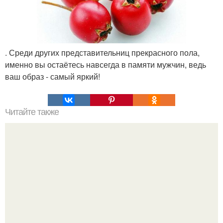
. Среди других представительниц прекрасного пола,
именно вы остаётесь навсегда в памяти мужчин, ведь
ваш образ - самый яркий!
Читайте также
Альтернатива химии: натуральная косметика.