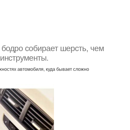
 бодро собирает шерсть, чем
 инструменты.
хностях автомобиля, куда бывает сложно