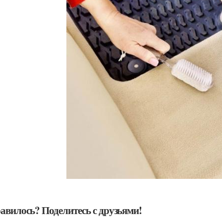
авилось? Поделитесь с друзьями!