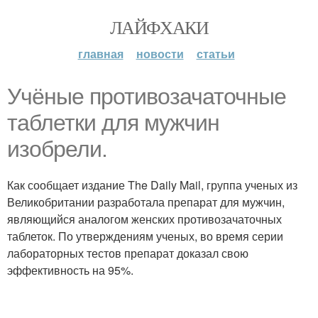
ЛАЙФХАКИ
главная
новости
статьи
Учёные противозачаточные
таблетки для мужчин
изобрели.
Как сообщает издание The Daily Mail, группа ученых из
Великобритании разработала препарат для мужчин,
являющийся аналогом женских противозачаточных
таблеток. По утверждениям ученых, во время серии
лабораторных тестов препарат доказал свою
эффективность на 95%.