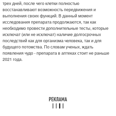
трех дней, после чего клетки полностью
восстанавливают возможность передвижения и
выполнения своих функций. В данный момент
исследования препарата продолжаются, так как
необходимо провести дополнительные тесты, которые
исключат (или не исключат) наличие долгосрочных
последствий как для организма человека, так и для
будущего потомства. По словам ученых, ждать
появления чудо - препарата в аптеках стоит не раньше
2021 года.