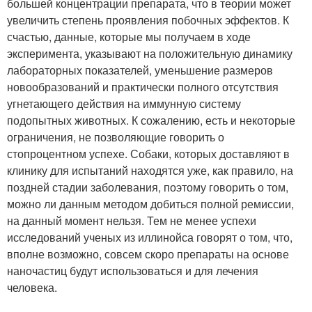
большей концентрации препарата, что в теории может
увеличить степень проявления побочных эффектов. К
счастью, данные, которые мы получаем в ходе
эксперимента, указывают на положительную динамику
лабораторных показателей, уменьшение размеров
новообразований и практически полного отсутствия
угнетающего действия на иммунную систему
подопытных животных. К сожалению, есть и некоторые
ограничения, не позволяющие говорить о
стопроцентном успехе. Собаки, которых доставляют в
клинику для испытаний находятся уже, как правило, на
поздней стадии заболевания, поэтому говорить о том,
можно ли данным методом добиться полной ремиссии,
на данный момент нельзя. Тем не менее успехи
исследований ученых из иллинойса говорят о том, что,
вполне возможно, совсем скоро препараты на основе
наночастиц будут использоваться и для лечения
человека.