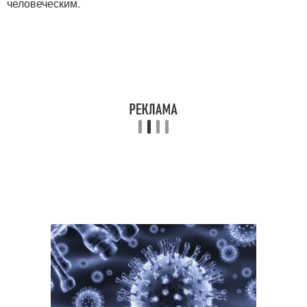
человеческим.