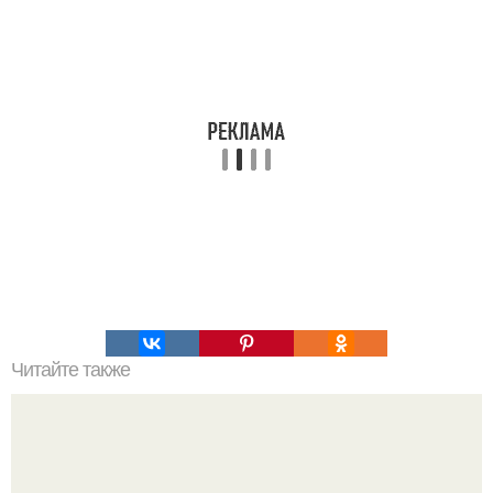
Читайте также