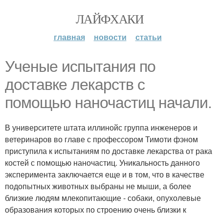
ЛАЙФХАКИ
главная
новости
статьи
Ученые испытания по
доставке лекарств с
помощью наночастиц начали.
В университете штата иллинойс группа инженеров и
ветеринаров во главе с профессором Тимоти фэном
приступила к испытаниям по доставке лекарства от рака
костей с помощью наночастиц. Уникальность данного
эксперимента заключается еще и в том, что в качестве
подопытных животных выбраны не мыши, а более
близкие людям млекопитающие - собаки, опухолевые
образования которых по строению очень близки к