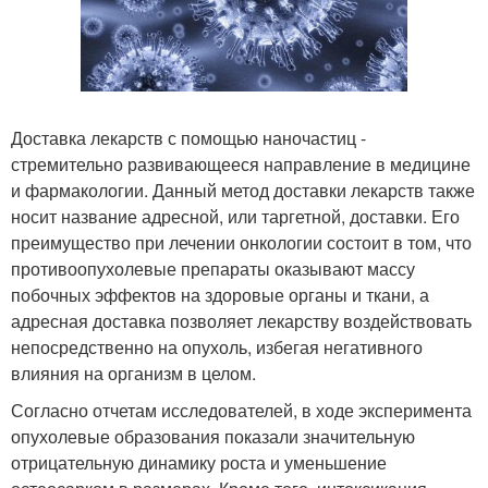
Доставка лекарств с помощью наночастиц -
стремительно развивающееся направление в медицине
и фармакологии. Данный метод доставки лекарств также
носит название адресной, или таргетной, доставки. Его
преимущество при лечении онкологии состоит в том, что
противоопухолевые препараты оказывают массу
побочных эффектов на здоровые органы и ткани, а
адресная доставка позволяет лекарству воздействовать
непосредственно на опухоль, избегая негативного
влияния на организм в целом.
Согласно отчетам исследователей, в ходе эксперимента
опухолевые образования показали значительную
отрицательную динамику роста и уменьшение