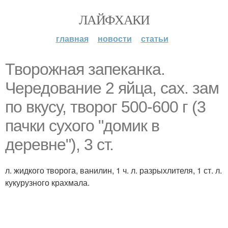
ЛАЙФХАКИ
главная
новости
статьи
Творожная запеканка.
Чередование 2 яйца, сах. зам
по вкусу, творог 500-600 г (3
пачки сухого "домик в
деревне"), 3 ст.
л. жидкого творога, ванилин, 1 ч. л. разрыхлителя, 1 ст. л.
кукурузного крахмала.