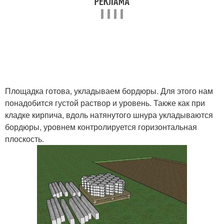
Площадка готова, укладываем бордюры. Для этого нам
понадобится густой раствор и уровень. Также как при
кладке кирпича, вдоль натянутого шнура укладываются
бордюры, уровнем контролируется горизонтальная
плоскость.