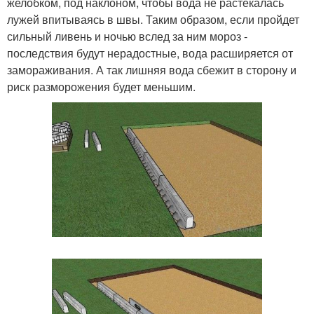
желобком, под наклоном, чтобы вода не растекалась
лужей впитываясь в швы. Таким образом, если пройдет
сильный ливень и ночью вслед за ним мороз -
последствия будут нерадостные, вода расширяется от
замораживания. А так лишняя вода сбежит в сторону и
риск разморожения будет меньшим.