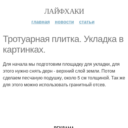
ЛАЙФХАКИ
главная
новости
статьи
Тротуарная плитка. Укладка в
картинках.
Для начала мы подготовим площадку для укладки, для
этого нужно снять дерн - верхний слой земли. Потом
сделаем песчаную подушку, около 5 см толщиной. Так же
для этого можно использовать гранитный отсев.