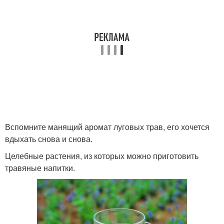
Вспомните манящий аромат луговых трав, его хочется
вдыхать снова и снова.
Целебные растения, из которых можно приготовить
травяные напитки.