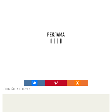
Читайте также