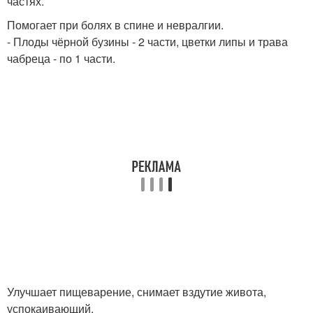
частях.
Помогает при болях в спине и невралгии.
- Плоды чёрной бузины - 2 части, цветки липы и трава
чабреца - по 1 части.
Улучшает пищеварение, снимает вздутие живота,
успокаивающий.