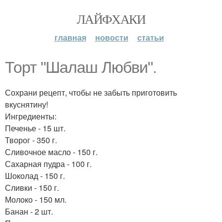
ЛАЙФХАКИ
главная
новости
статьи
Торт "Шалаш Любви".
Сохрани рецепт, чтобы не забыть приготовить
вкуснятину!
Ингредиенты:
Печенье - 15 шт.
Творог - 350 г.
Сливочное масло - 150 г.
Сахарная пудра - 100 г.
Шоколад - 150 г.
Сливки - 150 г.
Молоко - 150 мл.
Банан - 2 шт.