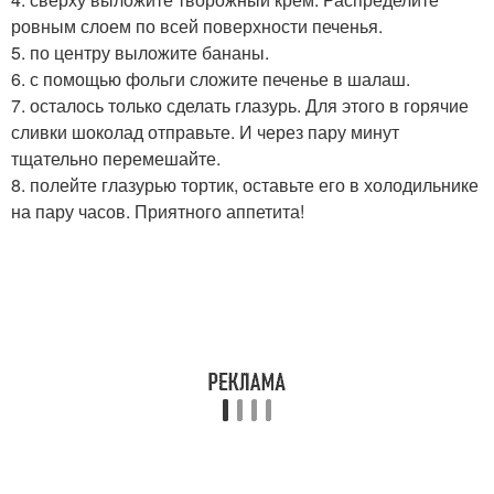
ровным слоем по всей поверхности печенья.
5. по центру выложите бананы.
6. с помощью фольги сложите печенье в шалаш.
7. осталось только сделать глазурь. Для этого в горячие
сливки шоколад отправьте. И через пару минут
тщательно перемешайте.
8. полейте глазурью тортик, оставьте его в холодильнике
на пару часов. Приятного аппетита!