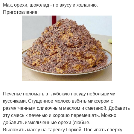
Мак, орехи, шоколад - по вкусу и желанию.
Приготовление:
Печенье поломать в глубокую посуду небольшими
кусочками. Сгущенное молоко взбить миксером с
размягченным сливочным маслом и сметаной. Добавить
эту смесь к печенью и хорошо перемешать. Можно
добавить измельченные орехи (любые.
Выложить массу на тарелку Горкой. Посыпать сверху