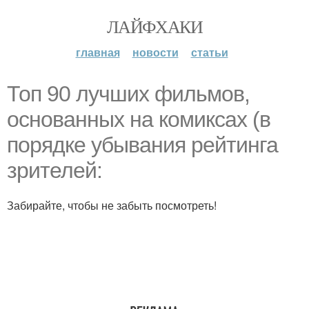
ЛАЙФХАКИ
главная
новости
статьи
Топ 90 лучших фильмов,
основанных на комиксах (в
порядке убывания рейтинга
зрителей:
Забирайте, чтобы не забыть посмотреть!