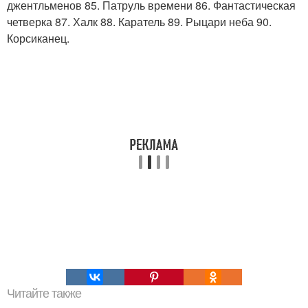
джентльменов 85. Патруль времени 86. Фантастическая
четверка 87. Халк 88. Каратель 89. Рыцари неба 90.
Корсиканец.
Читайте также