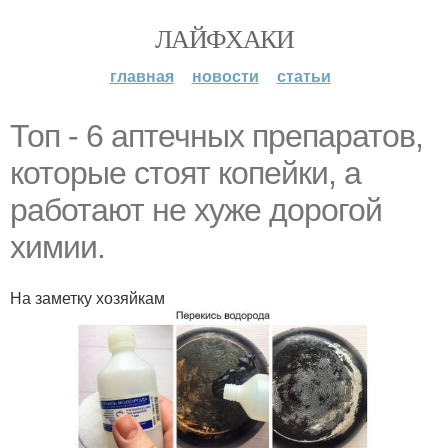
ЛАЙФХАКИ
главная
новости
статьи
Топ - 6 аптечных препаратов,
которые стоят копейки, а
работают не хуже дорогой
химии.
На заметку хозяйкам