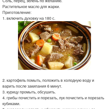
Соль, перец, зелень по желанию.
Растительное масло для жарки.
Приготовление:
1. включить духовку на 180 с.
2. картофель помыть, положить в холодную воду и
варить после закипания 6 минут.
3. курицу промыть, обсушить.
4. грибы почистить и порезать, лук почистить и порезать
кубиками.