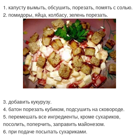
1. капусту вымыть, обсушить, порезать, помять с солью.
2. помидоры, яйца, колбасу, зелень порезать.
3. добавить кукурузу.
4. батон порезать кубиком, подсушить на сковороде.
5. перемешать все ингредиенты, кроме сухариков,
посолить, поперчить, заправить майонезом.
6. при подаче посыпать сухариками.