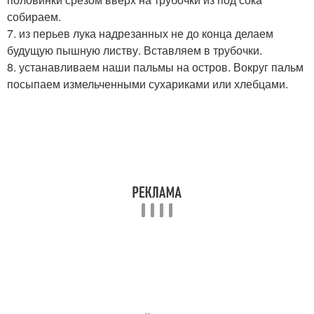
собираем.
7. из перьев лука надрезанных не до конца делаем
будущую пышную листву. Вставляем в трубочки.
8. устанавливаем наши пальмы на остров. Вокруг пальм
посыпаем измельченными сухариками или хлебцами.