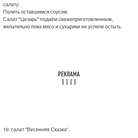
салату.
Полить оставшимся соусом.
Салат "Цезарь" подаём свежеприготовленным,
желательно пока мясо и сухарики не успели остыть.
10. салат "Весенняя Сказка".