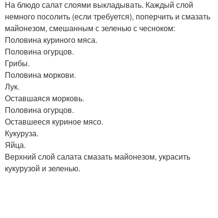
На блюдо салат слоями выкладывать. Каждый слой
немного посолить (если требуется), поперчить и смазать
майонезом, смешанным с зеленью с чесноком:
Половина куриного мяса.
Половина огурцов.
Грибы.
Половина моркови.
Лук.
Оставшаяся морковь.
Половина огурцов.
Оставшееся куриное мясо.
Кукуруза.
Яйца.
Верхний слой салата смазать майонезом, украсить
кукурузой и зеленью.