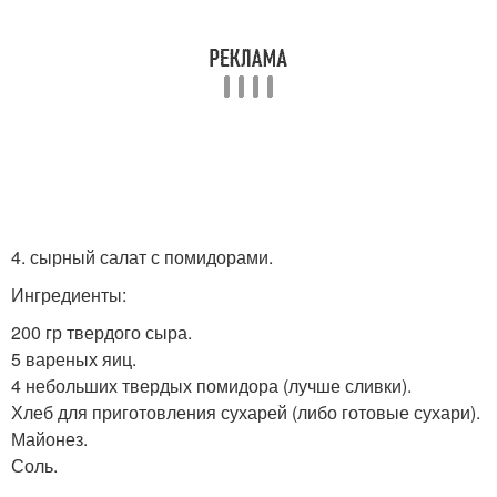
4. сырный салат с помидорами.
Ингредиенты:
200 гр твердого сыра.
5 вареных яиц.
4 небольших твердых помидора (лучше сливки).
Хлеб для приготовления сухарей (либо готовые сухари).
Майонез.
Соль.