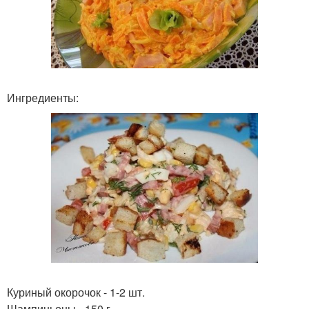
Ингредиенты:
Куриный окорочок - 1-2 шт.
Шампиньоны - 150 г.