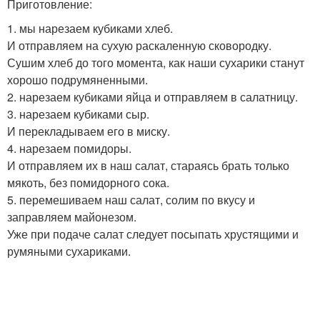
Приготовление:
1. мы нарезаем кубиками хлеб.
И отправляем на сухую раскаленную сковородку.
Сушим хлеб до того момента, как наши сухарики станут
хорошо подрумяненными.
2. нарезаем кубиками яйца и отправляем в салатницу.
3. нарезаем кубиками сыр.
И перекладываем его в миску.
4. нарезаем помидоры.
И отправляем их в наш салат, стараясь брать только
мякоть, без помидорного сока.
5. перемешиваем наш салат, солим по вкусу и
заправляем майонезом.
Уже при подаче салат следует посыпать хрустящими и
румяными сухариками.