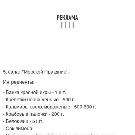
5. салат "Морской Праздник".
Ингредиенты:
- Банка красной икры - 1 шт.
- Креветки неочищенные - 500 г.
- Кальмары свежемороженые - 500-600 г.
- Крабовые палочки - 200 г.
- Белок яиц - 5 шт.
- Сок лимона.