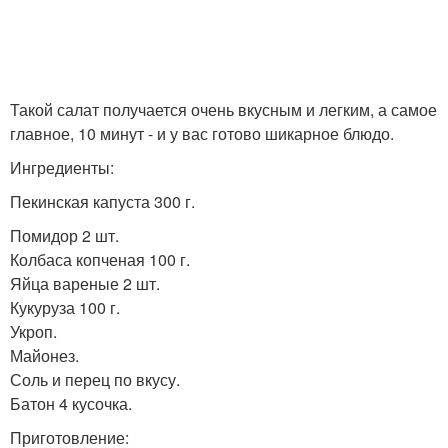
Такой салат получается очень вкусным и легким, а самое
главное, 10 минут - и у вас готово шикарное блюдо.
Ингредиенты:
Пекинская капуста 300 г.
Помидор 2 шт.
Колбаса копченая 100 г.
Яйца вареные 2 шт.
Кукуруза 100 г.
Укроп.
Майонез.
Соль и перец по вкусу.
Батон 4 кусочка.
Приготовление: