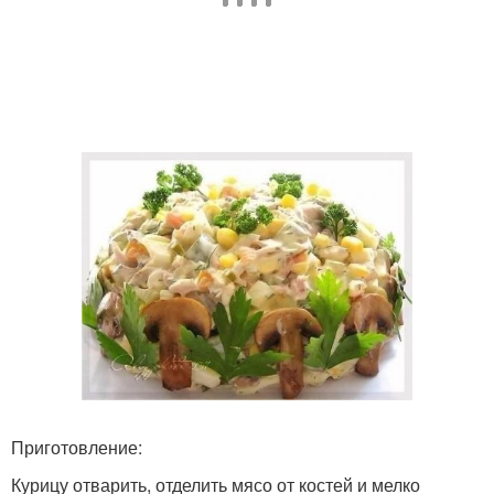
Приготовление:
Курицу отварить, отделить мясо от костей и мелко