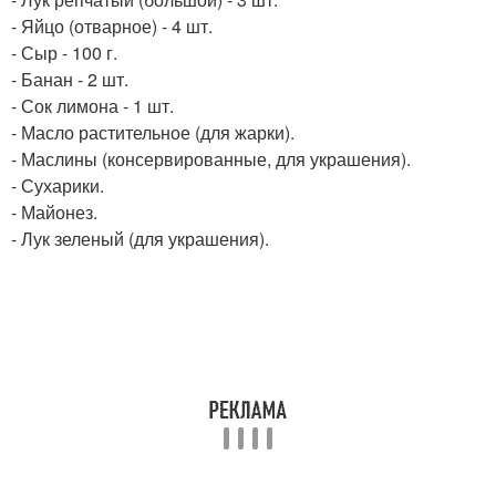
- Яйцо (отварное) - 4 шт.
- Сыр - 100 г.
- Банан - 2 шт.
- Сок лимона - 1 шт.
- Масло растительное (для жарки).
- Маслины (консервированные, для украшения).
- Сухарики.
- Майонез.
- Лук зеленый (для украшения).