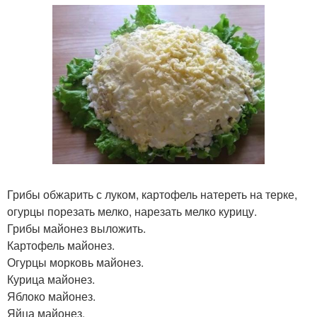
Грибы обжарить с луком, картофель натереть на терке,
огурцы порезать мелко, нарезать мелко курицу.
Грибы майонез выложить.
Картофель майонез.
Огурцы морковь майонез.
Курица майонез.
Яблоко майонез.
Яйца майонез.