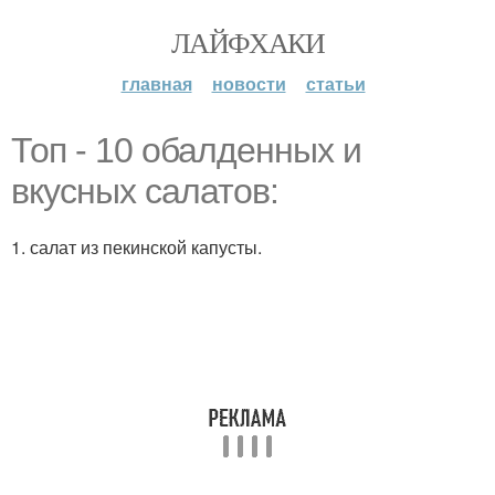
ЛАЙФХАКИ
главная
новости
статьи
Топ - 10 обалденных и
вкусных салатов:
1. салат из пекинской капусты.