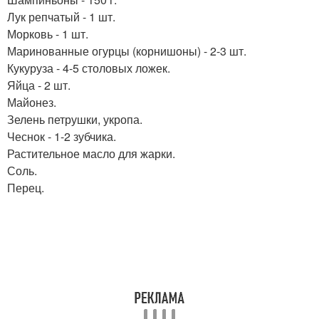
Лук репчатый - 1 шт.
Морковь - 1 шт.
Маринованные огурцы (корнишоны) - 2-3 шт.
Кукуруза - 4-5 столовых ложек.
Яйца - 2 шт.
Майонез.
Зелень петрушки, укропа.
Чеснок - 1-2 зубчика.
Растительное масло для жарки.
Соль.
Перец.