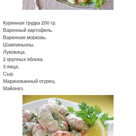
Куринная грудка 200 гр.
Варенный картофель.
Варенная морковь.
Шампиньоны.
Луковица.
2 крупных яблока.
3 яица.
Сыр.
Маринованный огурец.
Майонез.