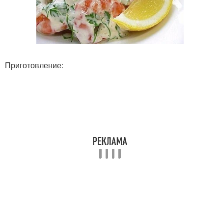
Приготовление: