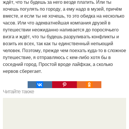
ждёт, что ты будешь за него везде платить. Или ты
хочешь погулять по городу, а ему надо в музей, причём
вместе, и если ты не хочешь, то это обидка на несколько
часов. Или что адекватнейшая компания друзей в
путешествии неожиданно напивается до поросячьего
визга и ждёт, что ты будешь разруливать конфликты и
возить их всех, так как ты единственный непьющий
человек. Поэтому, прежде чем поехать куда-то в сложное
путешествие, я отправляюсь с кем-либо хотя бы в
соседний город. Простой вроде лайфхак, а сколько
нервов сберегает.
Читайте также