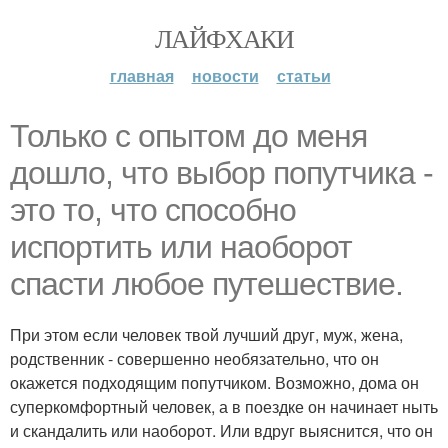
ЛАЙФХАКИ
главная
новости
статьи
Только с опытом до меня
дошло, что выбор попутчика -
это то, что способно
испортить или наоборот
спасти любое путешествие.
При этом если человек твой лучший друг, муж, жена,
родственник - совершенно необязательно, что он
окажется подходящим попутчиком. Возможно, дома он
суперкомфортный человек, а в поездке он начинает ныть
и скандалить или наоборот. Или вдруг выяснится, что он