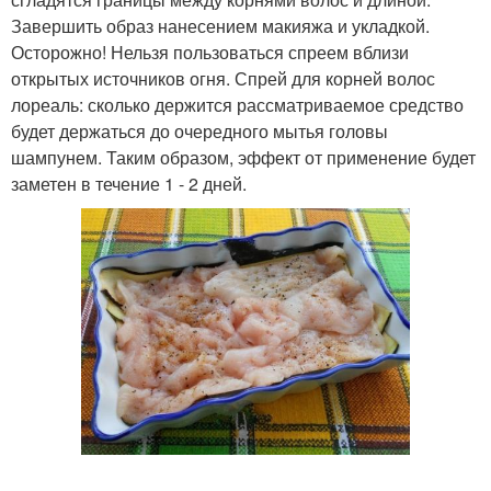
Завершить образ нанесением макияжа и укладкой.
Осторожно! Нельзя пользоваться спреем вблизи
открытых источников огня. Спрей для корней волос
лореаль: сколько держится рассматриваемое средство
будет держаться до очередного мытья головы
шампунем. Таким образом, эффект от применение будет
заметен в течение 1 - 2 дней.