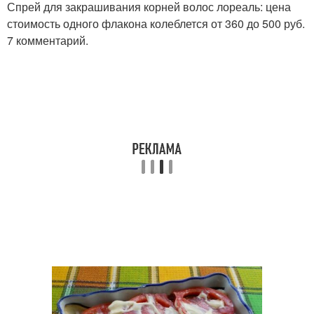
Спрей для закрашивания корней волос лореаль: цена
стоимость одного флакона колеблется от 360 до 500 руб.
7 комментарий.