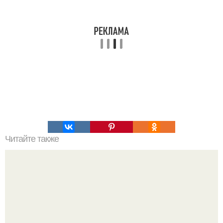
Читайте также