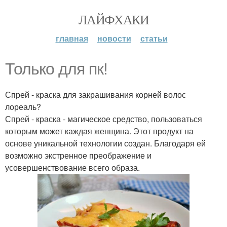
ЛАЙФХАКИ
главная
новости
статьи
Только для пк!
Спрей - краска для закрашивания корней волос
лореаль?
Спрей - краска - магическое средство, пользоваться
которым может каждая женщина. Этот продукт на
основе уникальной технологии создан. Благодаря ей
возможно экстренное преображение и
усовершенствование всего образа.