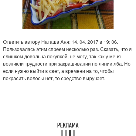
Ответить автору Наташа Аня: 14. 04. 2017 в 19: 06.
Пользовалась этим спреем несколько раз. Сказать, что я
слишком довольна покупкой, не могу, так как у меня
возникли трудности при закрашивании по линии лба. Но
если нужно выйти в свет, а времени на то, чтобы
покрасить волосы нет, то средство выручает.