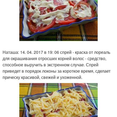
Наташа: 14. 04. 2017 в 19: 06 спрей - краска от лореаль
для окрашивания отросших корней волос - средство,
способное выручить в экстренном случае. Спрей
приведет в порядок локоны за короткое время, сделает
прическу красивой, свежей и ухоженной.