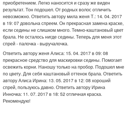
приобретением. Легко наносится и сразу же виден
результат. Тон подошел. От родных волос отличить
невозможно. Ответить автору мила женя Т.: 14. 04. 2017
в 19: 07 довольна спреем. Он прекрасная замена краске,
если седины не слишком много. Темно-каштановый цвет
брала. Не осталось нигде седины. Теперь для меня этот
спрей - палочка - выручалочка.
Ответить автору женя Алиса: 15. 04. 2017 в 09: 08
прекрасное средство для маскировки седины. Помогает
освежить корни. Наношу только на пробор. Подошел мне
по цвету. Для себя каштановый оттенок брала. Ответить
автору Алиса Ирина: 13. 05. 2017 в 12: 08 хороший
спрей, пользуюсь давно. Ответить автору Ирина
Инночка: 11. 07. 2017 в 18: 52 отличная краска.
Рекомендую!