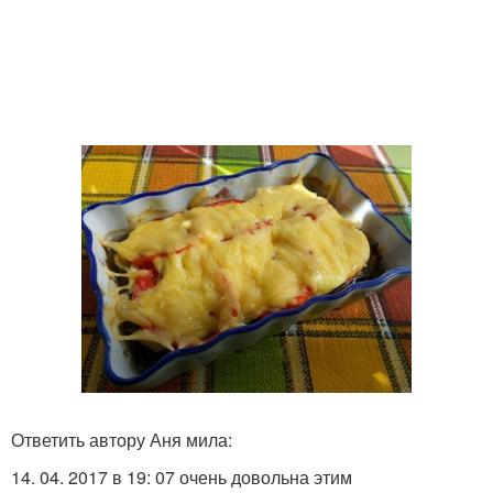
Ответить автору Аня мила:
14. 04. 2017 в 19: 07 очень довольна этим