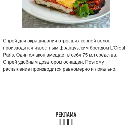
Спрей для окрашивания отросших корней волос
производится известным французским брендом L'Oreal
Paris. Один флакон вмещает в себя 75 мл средства.
Спрей удобным дозатором оснащен. Поэтому
распыление производится равномерно и локально.