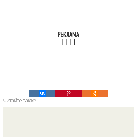
Читайте также