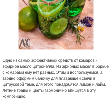
Одно из самых эффективных средств от комаров -
эфирное масло цитронелла. Из эфирных масел в борьбе
с комарами ему нет равных. Этим и воспользуемся, а
заодно оформим баночку для плавающей свечи в
цитрусовой теме, для этого понадобятся лимон и лайм.
Летние травы и цветы гармонично впишутся в эту
композицию.