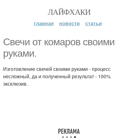
ЛАЙФХАКИ
главная
новости
статьи
Свечи от комаров своими
руками.
Изготовление свечей своими руками - процесс
несложный, да и полученный результат - 100%
эксклюзив.