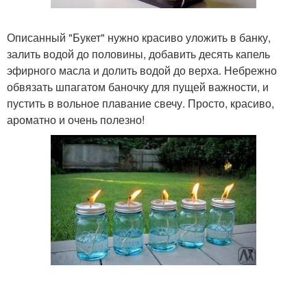
Описанный "Букет" нужно красиво уложить в банку,
залить водой до половины, добавить десять капель
эфирного масла и долить водой до верха. Небрежно
обвязать шпагатом баночку для пущей важности, и
пустить в вольное плавание свечу. Просто, красиво,
ароматно и очень полезно!