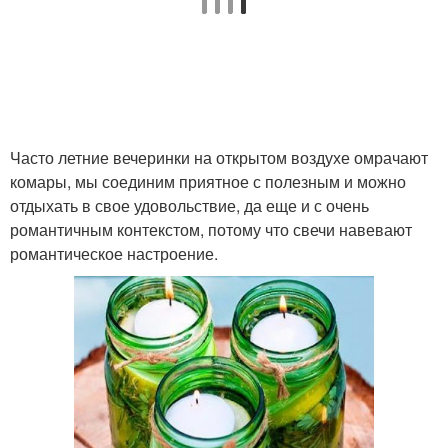
Часто летние вечеринки на открытом воздухе омрачают
комары, мы соединим приятное с полезным и можно
отдыхать в свое удовольствие, да еще и с очень
романтичным контекстом, потому что свечи навевают
романтическое настроение.