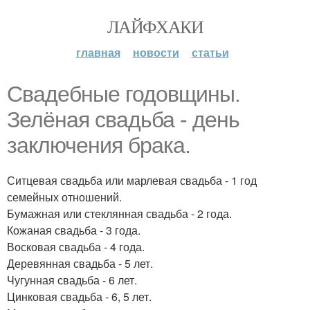
ЛАЙФХАКИ
главная
новости
статьи
Свадебные годовщины.
Зелёная свадьба - день
заключения брака.
Ситцевая свадьба или марлевая свадьба - 1 год
семейных отношений.
Бумажная или стеклянная свадьба - 2 года.
Кожаная свадьба - 3 года.
Восковая свадьба - 4 года.
Деревянная свадьба - 5 лет.
Чугунная свадьба - 6 лет.
Цинковая свадьба - 6, 5 лет.