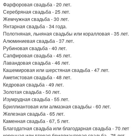
Фарфоровая свадьба - 20 лет.
Серебряная свадьба - 25 лет.
Жемчужная свадьба - 30 лет.
Янтарная свадьба - 34 года.
Полотняная, льняная свадьбы или коралловая - 35 лет.
Алюминиевая свадьба - 37 лет.
Рубиновая свадьба - 40 лет.
Сапфировая свадьба - 45 лет.
Лавандовая свадьба - 46 лет.
Кашемировая или шерстяная свадьба - 47 лет.
Аметистовая свадьба - 48 лет.
Кедровая свадьба - 49 лет.
Золотая свадьба - 50 лет.
Изумрудная свадьба - 55 лет.
Бриллиантовая или алмазная свадьбы - 60 лет.
Железная свадьба - 65 лет.
Каменная свадьба - 67, 5 лет.
Благодатная свадьба или благодарная свадьба - 70 лет
коронная или вторая бриллиантовая свадьба - 75 лет