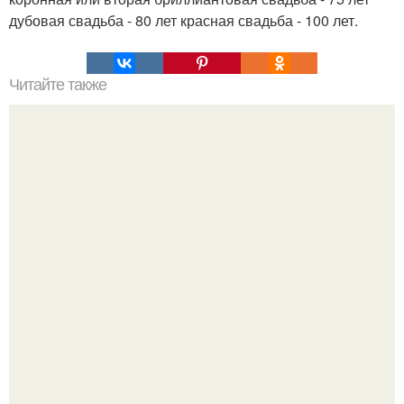
дубовая свадьба - 80 лет красная свадьба - 100 лет.
Читайте также
56 команд, которые должен знать каждый пользователь
Windows.