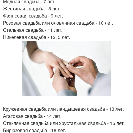
Медная свадьба - 7 лет.
Жестяная свадьба - 8 лет.
Фаянсовая свадьба - 9 лет.
Розовая свадьба или оловянная свадьба - 10 лет.
Стальная свадьба - 11 лет.
Никелевая свадьба - 12, 5 лет.
Кружевная свадьба или ландышевая свадьба - 13 лет.
Агатовая свадьба - 14 лет.
Стеклянная свадьба или хрустальная свадьба - 15 лет.
Бирюзовая свадьба - 18 лет.