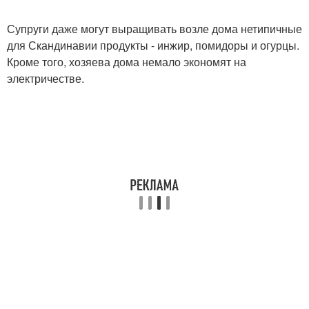
Супруги даже могут выращивать возле дома нетипичные
для Скандинавии продукты - инжир, помидоры и огурцы.
Кроме того, хозяева дома немало экономят на
электричестве.