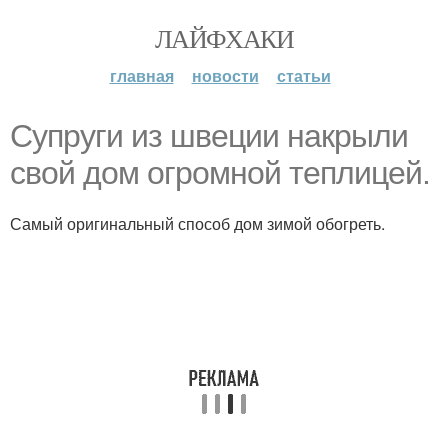
ЛАЙФХАКИ
главная
новости
статьи
Супруги из швеции накрыли
свой дом огромной теплицей.
Самый оригинальный способ дом зимой обогреть.