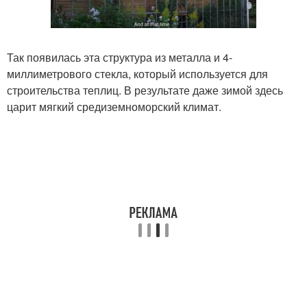
Так появилась эта структура из металла и 4-
миллиметрового стекла, который используется для
строительства теплиц. В результате даже зимой здесь
царит мягкий средиземноморский климат.