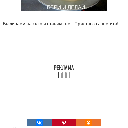
Выливаем на сито и ставим гнет. Приятного аппетита!