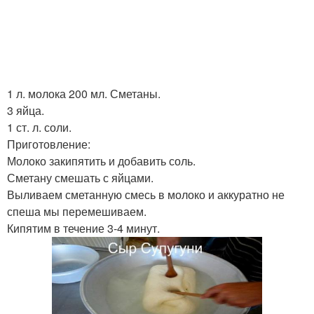
1 л. молока 200 мл. Сметаны.
3 яйца.
1 ст. л. соли.
Приготовление:
Молоко закипятить и добавить соль.
Сметану смешать с яйцами.
Выливаем сметанную смесь в молоко и аккуратно не
спеша мы перемешиваем.
Кипятим в течение 3-4 минут.