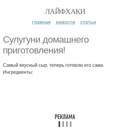
ЛАЙФХАКИ
главная
новости
статьи
Сулугуни домашнего
приготовления!
Самый вкусный сыр, теперь готовлю его сама.
Ингредиенты: