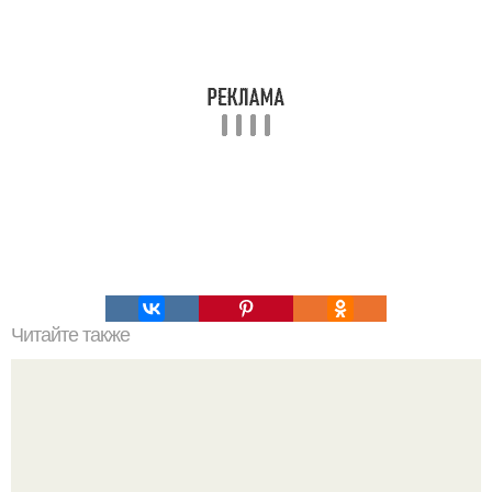
Читайте также