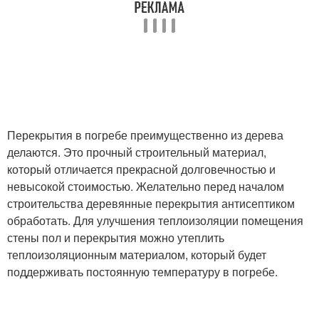
Перекрытия в погребе преимущественно из дерева
делаются. Это прочный строительный материал,
который отличается прекрасной долговечностью и
невысокой стоимостью. Желательно перед началом
строительства деревянные перекрытия антисептиком
обработать. Для улучшения теплоизоляции помещения
стены пол и перекрытия можно утеплить
теплоизоляционным материалом, который будет
поддерживать постоянную температуру в погребе.