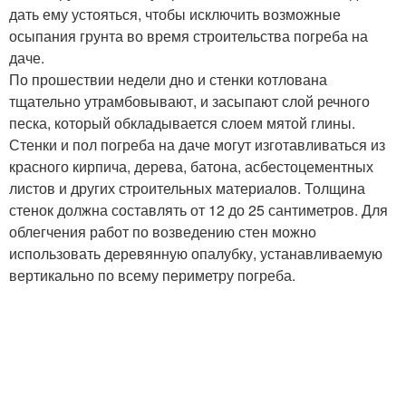
дать ему устояться, чтобы исключить возможные
осыпания грунта во время строительства погреба на
даче.
По прошествии недели дно и стенки котлована
тщательно утрамбовывают, и засыпают слой речного
песка, который обкладывается слоем мятой глины.
Стенки и пол погреба на даче могут изготавливаться из
красного кирпича, дерева, батона, асбестоцементных
листов и других строительных материалов. Толщина
стенок должна составлять от 12 до 25 сантиметров. Для
облегчения работ по возведению стен можно
использовать деревянную опалубку, устанавливаемую
вертикально по всему периметру погреба.