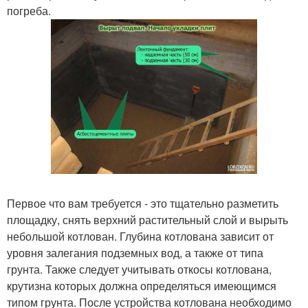
погреба.
Первое что вам требуется - это тщательно разметить
площадку, снять верхний растительный слой и вырыть
небольшой котлован. Глубина котлована зависит от
уровня залегания подземных вод, а также от типа
грунта. Также следует учитывать откосы котлована,
крутизна которых должна определяться имеющимся
типом грунта. После устройства котлована необходимо