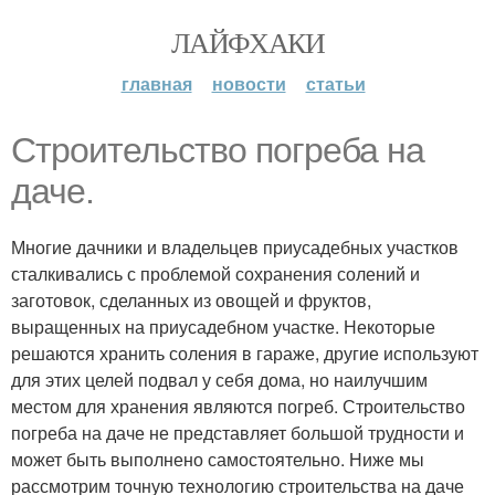
ЛАЙФХАКИ
главная
новости
статьи
Строительство погреба на
даче.
Многие дачники и владельцев приусадебных участков
сталкивались с проблемой сохранения солений и
заготовок, сделанных из овощей и фруктов,
выращенных на приусадебном участке. Некоторые
решаются хранить соления в гараже, другие используют
для этих целей подвал у себя дома, но наилучшим
местом для хранения являются погреб. Строительство
погреба на даче не представляет большой трудности и
может быть выполнено самостоятельно. Ниже мы
рассмотрим точную технологию строительства на даче