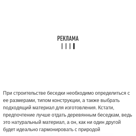
При строительстве беседки необходимо определиться с
ее размерами, типом конструкции, а также выбрать
подходящий материал для изготовления. Кстати,
предпочтение лучше отдать деревянным беседкам, ведь
это натуральный материал, а он, как ни один другой
будет идеально гармонировать с природой