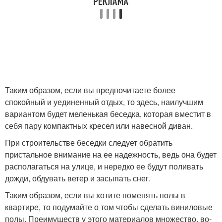
Таким образом, если вы предпочитаете более
спокойный и уединенный отдых, то здесь, наилучшим
вариантом будет меленькая беседка, которая вместит в
себя пару компактных кресел или навесной диван.
При строительстве беседки следует обратить
пристальное внимание на ее надежность, ведь она будет
располагаться на улице, и нередко ее будут поливать
дожди, обдувать ветер и засыпать снег.
Таким образом, если вы хотите поменять полы в
квартире, то подумайте о том чтобы сделать виниловые
полы. Преимуществ у этого материалов множество, во-