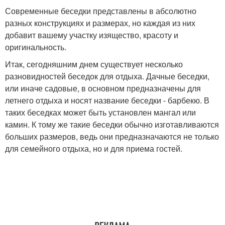
Современные беседки представлены в абсолютно
разных конструкциях и размерах, но каждая из них
добавит вашему участку изящество, красоту и
оригинальность.
Итак, сегодняшним днем существует несколько
разновидностей беседок для отдыха. Дачные беседки,
или иначе садовые, в основном предназначены для
летнего отдыха и носят название беседки - барбекю. В
таких беседках может быть установлен мангал или
камин. К тому же такие беседки обычно изготавливаются
больших размеров, ведь они предназначаются не только
для семейного отдыха, но и для приема гостей.