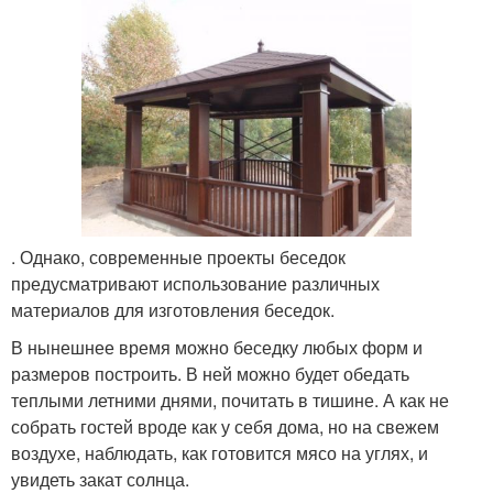
. Однако, современные проекты беседок
предусматривают использование различных
материалов для изготовления беседок.
В нынешнее время можно беседку любых форм и
размеров построить. В ней можно будет обедать
теплыми летними днями, почитать в тишине. А как не
собрать гостей вроде как у себя дома, но на свежем
воздухе, наблюдать, как готовится мясо на углях, и
увидеть закат солнца.