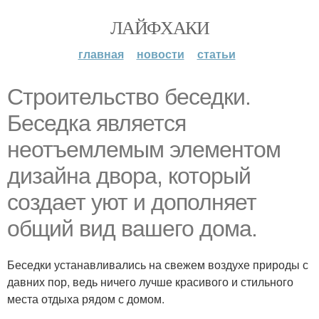
ЛАЙФХАКИ
главная
новости
статьи
Строительство беседки.
Беседка является
неотъемлемым элементом
дизайна двора, который
создает уют и дополняет
общий вид вашего дома.
Беседки устанавливались на свежем воздухе природы с
давних пор, ведь ничего лучше красивого и стильного
места отдыха рядом с домом.