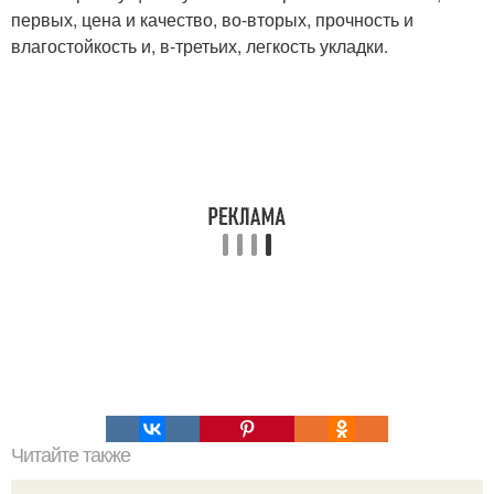
первых, цена и качество, во-вторых, прочность и
влагостойкость и, в-третьих, легкость укладки.
Читайте также