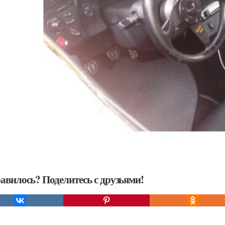
авилось? Поделитесь с друзьями!