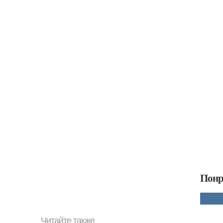
Понр
Читайте также