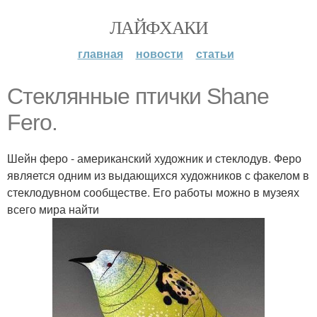
ЛАЙФХАКИ
главная
новости
статьи
Стеклянные птички Shane
Fero.
Шейн феро - американский художник и стеклодув. Феро
является одним из выдающихся художников с факелом в
стеклодувном сообществе. Его работы можно в музеях
всего мира найти