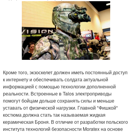
Кроме того, экзоскелет должен иметь постоянный доступ
к интернету и обеспечивать солдата актуальной
информацией с помощью технологии дополненной
реальности. Встроенные в Talos электроприводы
помогут бойцам дольше сохранять силы и меньше
уставать от физической нагрузки. Главной "Фишкой"
костюма должна стать так называемая жидкая
керамическая Броня. В отличие от разработки польского
института технологий безопасности Moratex на основе