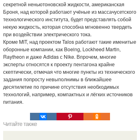
секретной неньютоновской жидкости, американская
Броня, над которой работают учёные из массачусетского
технологического института, будет представлять собой
некую жидкость, которая способна мгновенно твердеть
при воздействии электрического тока.
Кроме MIT, над проектом Talos работают такие именитые
оборонные компании, как Boeing, Lockheed Martin,
Raytheon и даже Adidas с Nike. Впрочем, многие
эксперты относятся к проекту пентагона крайне
скептически, отмечая что многие пункты из технического
задания попросту невыполнимы в ближайшее
десятилетие по причине отсутствия необходимых
технологий, например, компактных и лёгких источников
питания.
Читайте также