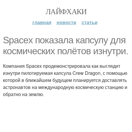
ЛАЙФХАКИ
главная
новости
статьи
Spacex показала капсулу для
космических полётов изнутри.
Компания Spacex продемонстрировала как выглядит
изнутри пилотируемая капсула Crew Dragon, с помощью
которой в ближайшем будущем планируется доставлять
астронавтов на международную космическую станцию и
обратно на землю.