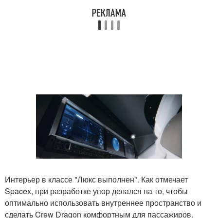
Интерьер в классе "Люкс выполнен". Как отмечает
Spacex, при разработке упор делался на то, чтобы
оптимально использовать внутреннее пространство и
сделать Crew Dragon комфортным для пассажиров.