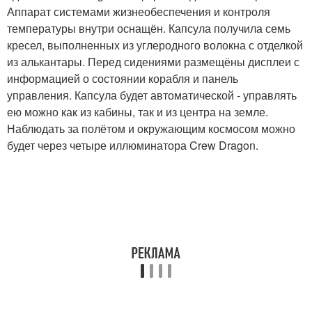
Аппарат системами жизнеобеспечения и контроля
температуры внутри оснащён. Капсула получила семь
кресел, выполненных из углеродного волокна с отделкой
из алькантары. Перед сидениями размещёны дисплеи с
информацией о состоянии корабля и панель
управления. Капсула будет автоматической - управлять
ею можно как из кабины, так и из центра на земле.
Наблюдать за полётом и окружающим космосом можно
будет через четыре иллюминатора Crew Dragon.