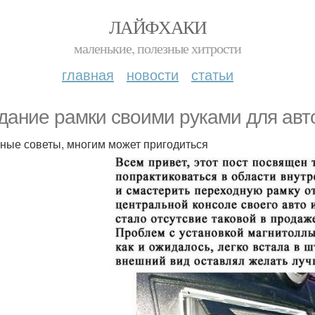
ЛАЙФХАКИ
маленькие, полезные хитрости
главная
новости
статьи
дание рамки своими руками для авт
ные советы, многим может пригодиться