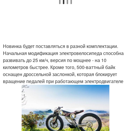
Новинка будет поставляться в разной комплектации.
Начальная модификация электровелосипеда способна
развивать до 25 км/ч, версия по мощнее - на 10
километров быстрее. Кроме того, 500-ваттный байк
оснащен дроссельной заслонкой, которая блокирует
вращение педалей при работающем электродвигателе