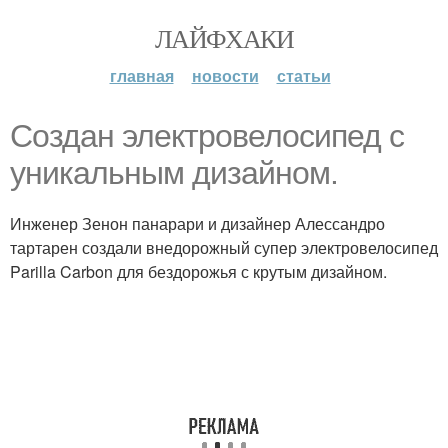
ЛАЙФХАКИ
главная
новости
статьи
Создан электровелосипед с
уникальным дизайном.
Инженер Зенон панарари и дизайнер Алессандро
тартарен создали внедорожный супер электровелосипед
Parilla Carbon для бездорожья с крутым дизайном.