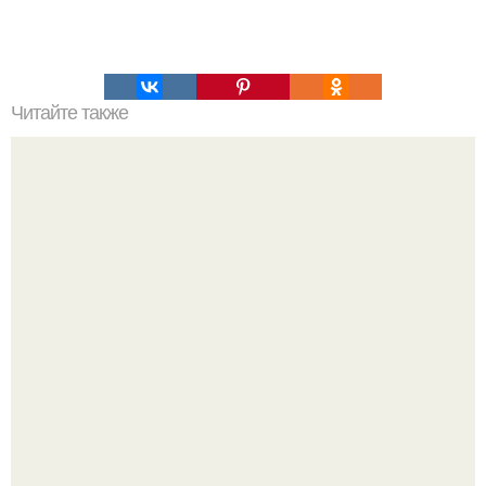
Читайте также
Как сделать дымоход.