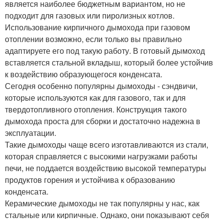
является наиболее бюджетным вариантом, но не
подходит для газовых или пиролизных котлов.
Использование кирпичного дымохода при газовом
отоплении возможно, если только вы правильно
адаптируете его под такую работу. В готовый дымоход
вставляется стальной вкладыш, который более устойчив
к воздействию образующегося конденсата.
Сегодня особенно популярны дымоходы - сэндвичи,
которые используются как для газового, так и для
твердотопливного отопления. Конструкция такого
дымохода проста для сборки и достаточно надежна в
эксплуатации.
Такие дымоходы чаще всего изготавливаются из стали,
которая справляется с высокими нагрузками работы
печи, не поддается воздействию высокой температуры
продуктов горения и устойчива к образованию
конденсата.
Керамические дымоходы не так популярны у нас, как
стальные или кирпичные. Однако, они показывают себя