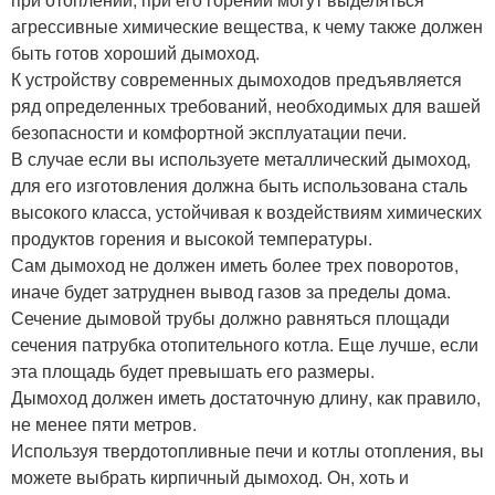
агрессивные химические вещества, к чему также должен
быть готов хороший дымоход.
К устройству современных дымоходов предъявляется
ряд определенных требований, необходимых для вашей
безопасности и комфортной эксплуатации печи.
В случае если вы используете металлический дымоход,
для его изготовления должна быть использована сталь
высокого класса, устойчивая к воздействиям химических
продуктов горения и высокой температуры.
Сам дымоход не должен иметь более трех поворотов,
иначе будет затруднен вывод газов за пределы дома.
Сечение дымовой трубы должно равняться площади
сечения патрубка отопительного котла. Еще лучше, если
эта площадь будет превышать его размеры.
Дымоход должен иметь достаточную длину, как правило,
не менее пяти метров.
Используя твердотопливные печи и котлы отопления, вы
можете выбрать кирпичный дымоход. Он, хоть и