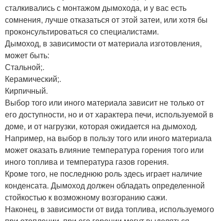
сталкивались с монтажом дымохода, и у вас есть
сомнения, лучше отказаться от этой затеи, или хотя бы
проконсультироваться со специалистами.
Дымоход, в зависимости от материала изготовления,
может быть:
Стальной;.
Керамический;.
Кирпичный.
Выбор того или иного материала зависит не только от
его доступности, но и от характера печи, используемой в
доме, и от нагрузки, которая ожидается на дымоход.
Например, на выбор в пользу того или иного материала
может оказать влияние температура горения того или
иного топлива и температура газов горения.
Кроме того, не последнюю роль здесь играет наличие
конденсата. Дымоход должен обладать определенной
стойкостью к возможному возгоранию сажи.
Наконец, в зависимости от вида топлива, используемого
при отоплении, при его горении могут выделяться