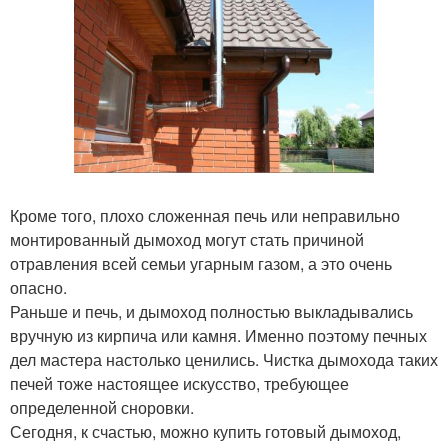
Кроме того, плохо сложенная печь или неправильно
монтированный дымоход могут стать причиной
отравления всей семьи угарным газом, а это очень
опасно.
Раньше и печь, и дымоход полностью выкладывались
вручную из кирпича или камня. Именно поэтому печных
дел мастера настолько ценились. Чистка дымохода таких
печей тоже настоящее искусство, требующее
определенной сноровки.
Сегодня, к счастью, можно купить готовый дымоход,