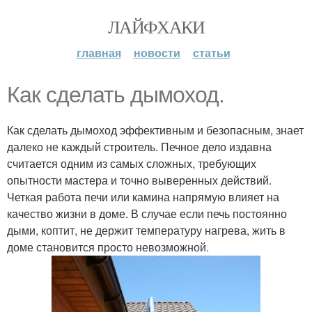
ЛАЙФХАКИ
главная
новости
статьи
Как сделать дымоход.
Как сделать дымоход эффективным и безопасным, знает
далеко не каждый строитель. Печное дело издавна
считается одним из самых сложных, требующих
опытности мастера и точно выверенных действий.
Четкая работа печи или камина напрямую влияет на
качество жизни в доме. В случае если печь постоянно
дыми, коптит, не держит температуру нагрева, жить в
доме становится просто невозможной.