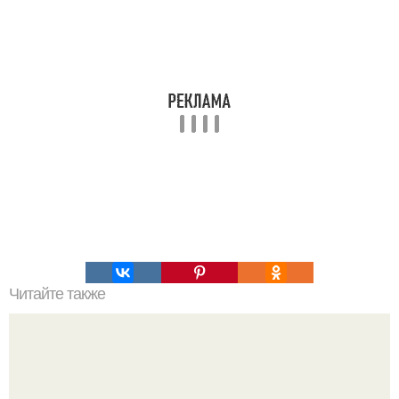
Читайте также