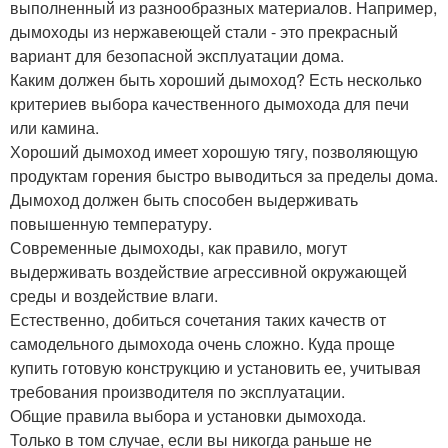
выполненный из разнообразных материалов. Например,
дымоходы из нержавеющей стали - это прекрасный
вариант для безопасной эксплуатации дома.
Каким должен быть хороший дымоход? Есть несколько
критериев выбора качественного дымохода для печи
или камина.
Хороший дымоход имеет хорошую тягу, позволяющую
продуктам горения быстро выводиться за пределы дома.
Дымоход должен быть способен выдерживать
повышенную температуру.
Современные дымоходы, как правило, могут
выдерживать воздействие агрессивной окружающей
среды и воздействие влаги.
Естественно, добиться сочетания таких качеств от
самодельного дымохода очень сложно. Куда проще
купить готовую конструкцию и установить ее, учитывая
требования производителя по эксплуатации.
Общие правила выбора и установки дымохода.
Только в том случае, если вы никогда раньше не