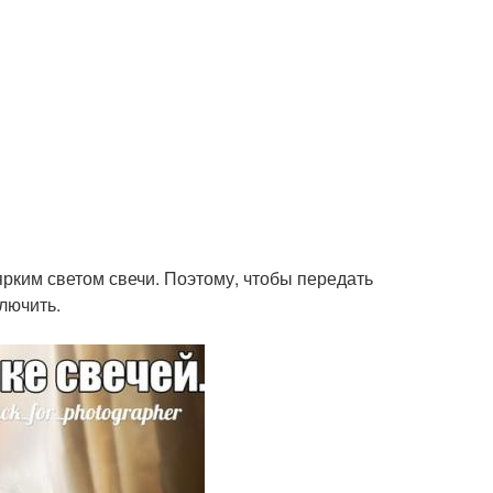
рким светом свечи. Поэтому, чтобы передать
лючить.