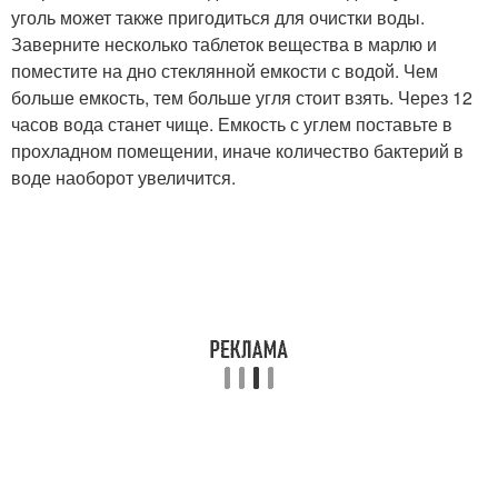
уголь может также пригодиться для очистки воды.
Заверните несколько таблеток вещества в марлю и
поместите на дно стеклянной емкости с водой. Чем
больше емкость, тем больше угля стоит взять. Через 12
часов вода станет чище. Емкость с углем поставьте в
прохладном помещении, иначе количество бактерий в
воде наоборот увеличится.