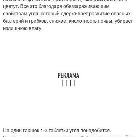
цветут. Все это благодаря обеззараживающим
свойствам угля, который сдерживает развитие опасных
бактерий и грибков, снижает кислотность почвы, убирает
излишнюю влагу.
На один горшок 1-2 таблетки угля понадобится.