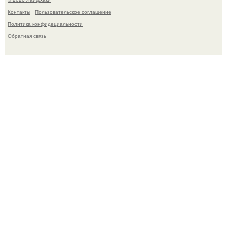
Контакты
Пользовательское соглашение
Политика конфидециальности
Обратная связь