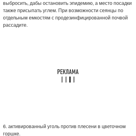
выбросить, дабы остановить эпидемию, а место посадки
также присыпать углем. При возможности сеянцы по
отдельным емкостям с продезинфицированной почвой
рассадите.
6. активированный уголь против плесени в цветочном
горшке.