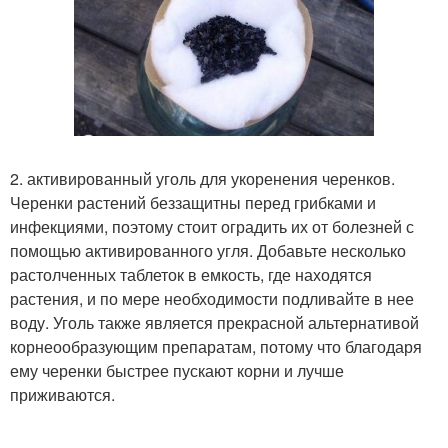
2. активированный уголь для укоренения черенков.
Черенки растений беззащитны перед грибками и
инфекциями, поэтому стоит оградить их от болезней с
помощью активированного угля. Добавьте несколько
растолченных таблеток в емкость, где находятся
растения, и по мере необходимости подливайте в нее
воду. Уголь также является прекрасной альтернативой
корнеообразующим препаратам, потому что благодаря
ему черенки быстрее пускают корни и лучше
приживаются.