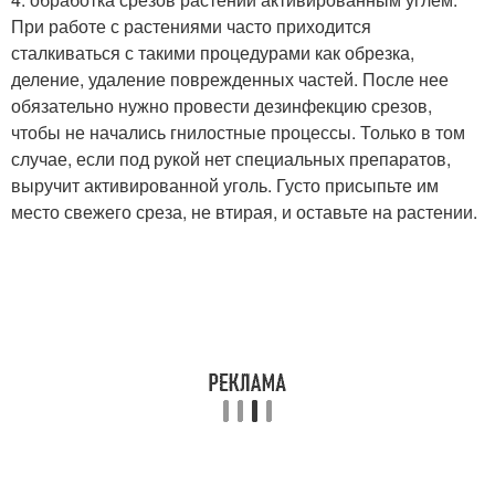
При работе с растениями часто приходится
сталкиваться с такими процедурами как обрезка,
деление, удаление поврежденных частей. После нее
обязательно нужно провести дезинфекцию срезов,
чтобы не начались гнилостные процессы. Только в том
случае, если под рукой нет специальных препаратов,
выручит активированной уголь. Густо присыпьте им
место свежего среза, не втирая, и оставьте на растении.