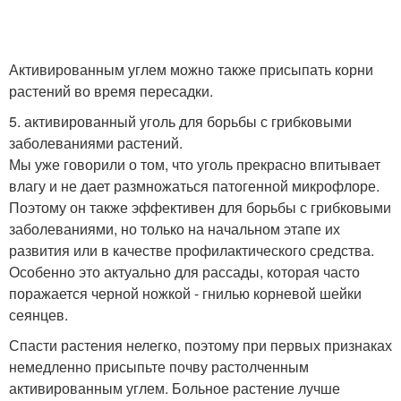
Активированным углем можно также присыпать корни
растений во время пересадки.
5. активированный уголь для борьбы с грибковыми
заболеваниями растений.
Мы уже говорили о том, что уголь прекрасно впитывает
влагу и не дает размножаться патогенной микрофлоре.
Поэтому он также эффективен для борьбы с грибковыми
заболеваниями, но только на начальном этапе их
развития или в качестве профилактического средства.
Особенно это актуально для рассады, которая часто
поражается черной ножкой - гнилью корневой шейки
сеянцев.
Спасти растения нелегко, поэтому при первых признаках
немедленно присыпьте почву растолченным
активированным углем. Больное растение лучше