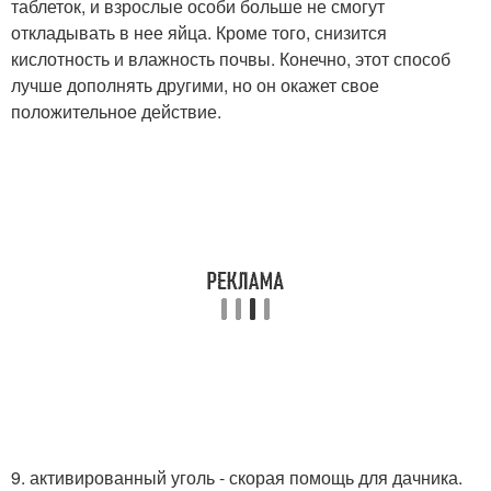
таблеток, и взрослые особи больше не смогут
откладывать в нее яйца. Кроме того, снизится
кислотность и влажность почвы. Конечно, этот способ
лучше дополнять другими, но он окажет свое
положительное действие.
9. активированный уголь - скорая помощь для дачника.