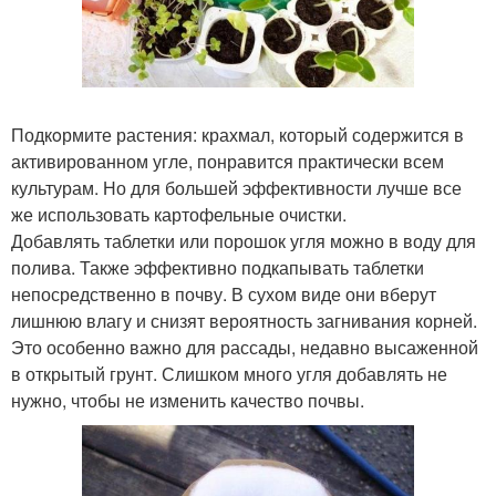
Подкoрмите растения: крахмал, который содержится в
активированном угле, понравится практически всем
культурам. Но для большей эффективности лучше все
же использовать картофельные очистки.
Добавлять таблетки или порошок угля можно в воду для
полива. Также эффективно подкапывать таблетки
непосредственно в почву. В сухом виде они вберут
лишнюю влагу и снизят вероятность загнивания корней.
Это особенно важно для рассады, недавно высаженной
в открытый грунт. Слишком много угля добавлять не
нужно, чтобы не изменить качество почвы.