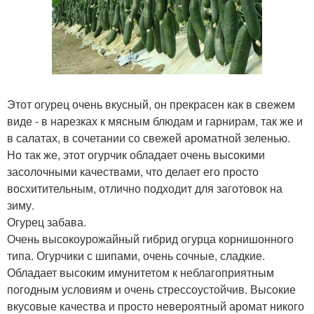
Этот огурец очень вкусный, он прекрасен как в свежем
виде - в нарезках к мясным блюдам и гарнирам, так же и
в салатах, в сочетании со свежей ароматной зеленью.
Но так же, этот огурчик обладает очень высокими
засолочными качествами, что делает его просто
восхитительным, отлично подходит для заготовок на
зиму.
Огурец забава.
Очень высокоурожайный гибрид огурца корнишонного
типа. Огурчики с шипами, очень сочные, сладкие.
Обладает высоким имунитетом к неблагоприятным
погодным условиям и очень стрессоустойчив. Высокие
вкусовые качества и просто невероятный аромат никого