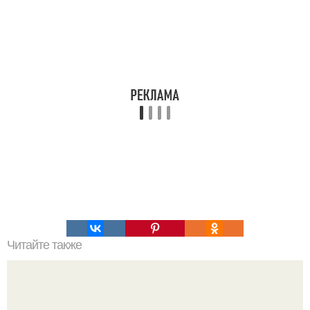
Читайте также