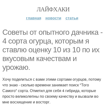
ЛАЙФХАКИ
главная
новости
статьи
Советы от опытного дачника -
4 сорта огурца, которым я
ставлю оценку 10 из 10 по их
вкусовым качествам и
урожаю.
Хочу поделиться с вами этими сортами огурцов, потому
что знаю - сколько времени занимает поиск "Того
Самого" сорта. Отметил для себя 4 гибрида, которые
просто великолепны по своему качеству и вызвали во
мне восхищение и восторг.