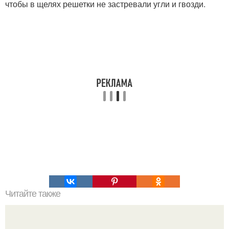
чтобы в щелях решетки не застревали угли и гвозди.
Читайте также