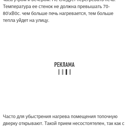
Температура ее стенок не должна превышать 70-
80\xB0с. чем больше печь нагревается, тем больше
тепла уйдет на улицу.
Часто для убыстрения нагрева помещения топочную
дверку открывают. Такой прием несостоятелен, так как с