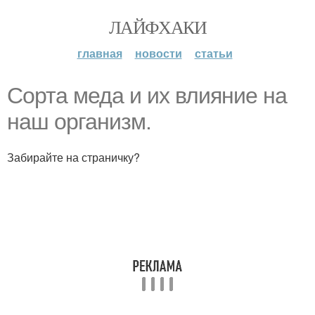
ЛАЙФХАКИ
главная
новости
статьи
Сорта меда и их влияние на
наш организм.
Забирайте на страничку?