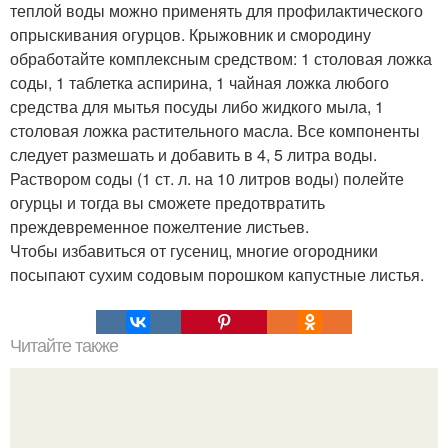
теплой воды можно применять для профилактического
опрыскивания огурцов. Крыжовник и смородину
обработайте комплексным средством: 1 столовая ложка
соды, 1 таблетка аспирина, 1 чайная ложка любого
средства для мытья посуды либо жидкого мыла, 1
столовая ложка растительного масла. Все компоненты
следует размешать и добавить в 4, 5 литра воды.
Раствором соды (1 ст. л. на 10 литров воды) полейте
огурцы и тогда вы сможете предотвратить
преждевременное пожелтение листьев.
Чтобы избавиться от гусениц, многие огородники
посыпают сухим содовым порошком капустные листья.
Читайте также