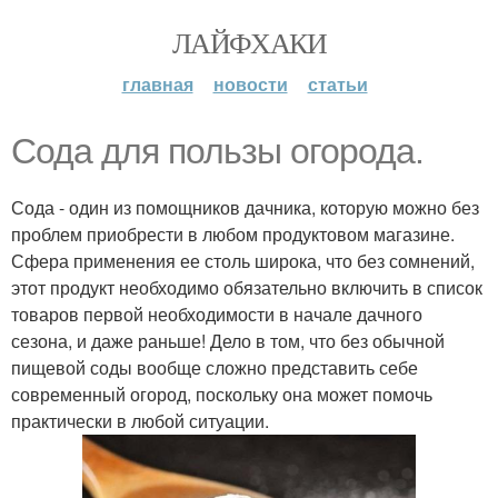
ЛАЙФХАКИ
главная
новости
статьи
Сода для пользы огорода.
Сода - один из помощников дачника, которую можно без
проблем приобрести в любом продуктовом магазине.
Сфера применения ее столь широка, что без сомнений,
этот продукт необходимо обязательно включить в список
товаров первой необходимости в начале дачного
сезона, и даже раньше! Дело в том, что без обычной
пищевой соды вообще сложно представить себе
современный огород, поскольку она может помочь
практически в любой ситуации.