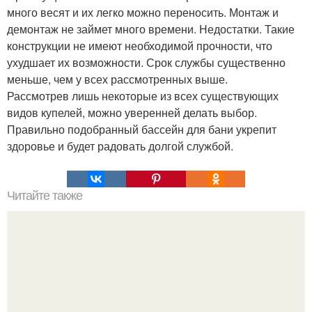
много весят и их легко можно переносить. Монтаж и
демонтаж не займет много времени. Недостатки. Такие
конструкции не имеют необходимой прочности, что
ухудшает их возможности. Срок службы существенно
меньше, чем у всех рассмотренных выше.
Рассмотрев лишь некоторые из всех существующих
видов купелей, можно уверенней делать выбор.
Правильно подобранный бассейн для бани укрепит
здоровье и будет радовать долгой службой.
Читайте также