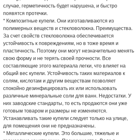
случае, герметичность будет нарушена, и быстро
появятся протечки.
* Композитные купели. Они изготавливаются из
полимерных веществ и стекловолокна. Преимущества.
За счет свойств стекловолокна обеспечивается
устойчивость к повреждениям, но в тоже время и
пластичность. Поэтому они могут незначительно менять
свою форму и не терять своей прочности. Все
составляющие этого материала легки, что влияет на
общий вес купели. Устойчивость таких материалов к
солям, кислотам и другим веществам позволяет
спокойно дезинфицировать их или использовать
различные минеральные соли для ванн. Недостатки. У
них заводские стандарты, то есть продаются они уже
готовым товаром и размеры не изменяются.
Устанавливать такие купели следует только на улице,
для помещения они не предназначены.
* Металлические купели. Это большие, тяжелые и