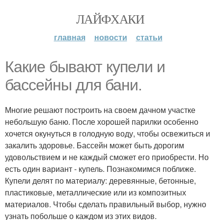
ЛАЙФХАКИ
главная
новости
статьи
Какие бывают купели и
бассейны для бани.
Многие решают построить на своем дачном участке
небольшую баню. После хорошей парилки особенно
хочется окунуться в голодную воду, чтобы освежиться и
закалить здоровье. Бассейн может быть дорогим
удовольствием и не каждый сможет его приобрести. Но
есть один вариант - купель. Познакомимся поближе.
Купели делят по материалу: деревянные, бетонные,
пластиковые, металлические или из композитных
материалов. Чтобы сделать правильный выбор, нужно
узнать побольше о каждом из этих видов.