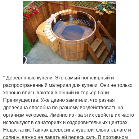
* Деревянные купели. Это самый популярный и
распространенный материал для купели. Они не только
хорошо вписываются в общий интерьер бани.
Преимущества. Уже давно заметили, что разная
древесина способна по-разному воздействовать на
организм человека. Именно из - за этих свойств их часто
используют в санаториях и оздоровительных центрах.
Недостатки. Так как древесина чувствительна к влаге и
солнцу, важно не давать ей пересыхать. В противном