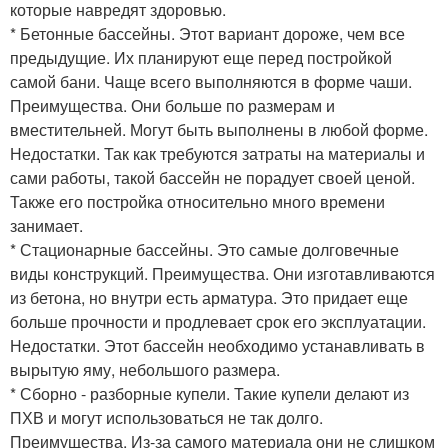
которые навредят здоровью.
* Бетонные бассейны. Этот вариант дороже, чем все
предыдущие. Их планируют еще перед постройкой
самой бани. Чаще всего выполняются в форме чаши.
Преимущества. Они больше по размерам и
вместительней. Могут быть выполнены в любой форме.
Недостатки. Так как требуются затраты на материалы и
сами работы, такой бассейн не порадует своей ценой.
Также его постройка относительно много времени
занимает.
* Стационарные бассейны. Это самые долговечные
виды конструкций. Преимущества. Они изготавливаются
из бетона, но внутри есть арматура. Это придает еще
больше прочности и продлевает срок его эксплуатации.
Недостатки. Этот бассейн необходимо устанавливать в
вырытую яму, небольшого размера.
* Сборно - разборные купели. Такие купели делают из
ПХВ и могут использоваться не так долго.
Преимущества. Из-за самого материала они не слишком