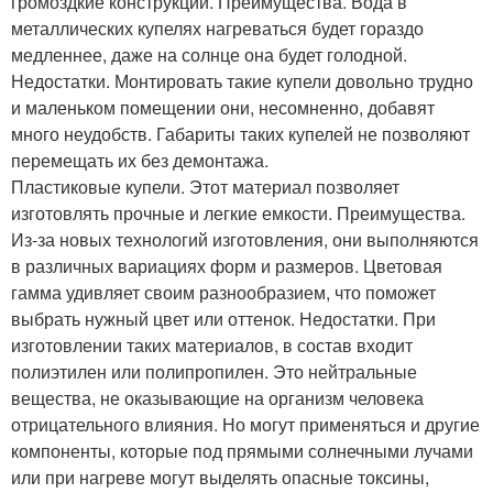
громоздкие конструкции. Преимущества. Вода в
металлических купелях нагреваться будет гораздо
медленнее, даже на солнце она будет голодной.
Недостатки. Монтировать такие купели довольно трудно
и маленьком помещении они, несомненно, добавят
много неудобств. Габариты таких купелей не позволяют
перемещать их без демонтажа.
Пластиковые купели. Этот материал позволяет
изготовлять прочные и легкие емкости. Преимущества.
Из-за новых технологий изготовления, они выполняются
в различных вариациях форм и размеров. Цветовая
гамма удивляет своим разнообразием, что поможет
выбрать нужный цвет или оттенок. Недостатки. При
изготовлении таких материалов, в состав входит
полиэтилен или полипропилен. Это нейтральные
вещества, не оказывающие на организм человека
отрицательного влияния. Но могут применяться и другие
компоненты, которые под прямыми солнечными лучами
или при нагреве могут выделять опасные токсины,