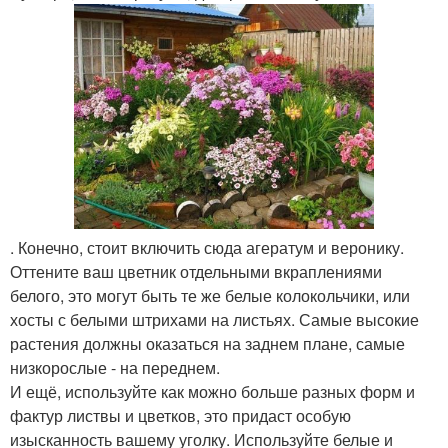
. Конечно, стоит включить сюда агератум и веронику.
Оттените ваш цветник отдельными вкраплениями
белого, это могут быть те же белые колокольчики, или
хосты с белыми штрихами на листьях. Самые высокие
растения должны оказаться на заднем плане, самые
низкорослые - на переднем.
И ещё, используйте как можно больше разных форм и
фактур листвы и цветков, это придаст особую
изысканность вашему уголку. Используйте белые и