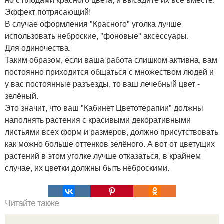
Эффект потрясающий!
В случае оформления "Красного" уголка лучше
использовать неброские, "фоновые" аксессуары.
Для одиночества.
Таким образом, если ваша работа слишком активна, вам
постоянно приходится общаться с множеством людей и
у вас постоянные разъезды, то ваш лечебный цвет -
зелёный.
Это значит, что ваш "Кабинет Цветотерапии" должны
наполнять растения с красивыми декоративными
листьями всех форм и размеров, должно присутствовать
как можно больше оттенков зелёного. А вот от цветущих
растений в этом уголке лучше отказаться, в крайнем
случае, их цветки должны быть неброскими.
Читайте также