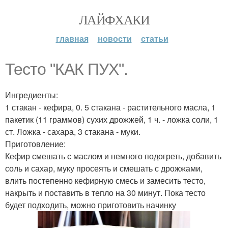
ЛАЙФХАКИ
главная
новости
статьи
Тесто "КАК ПУХ".
Ингредиенты:
1 стакан - кефира, 0. 5 стакана - растительного масла, 1
пакетик (11 граммов) сухих дрожжей, 1 ч. - ложка соли, 1
ст. Ложка - сахара, 3 стакана - муки.
Приготовление:
Кефир смешать с маслом и немного подогреть, добавить
соль и сахар, муку просеять и смешать с дрожжами,
влить постепенно кефирную смесь и замесить тесто,
накрыть и поставить в тепло на 30 минут. Пока тесто
будет подходить, можно приготовить начинку