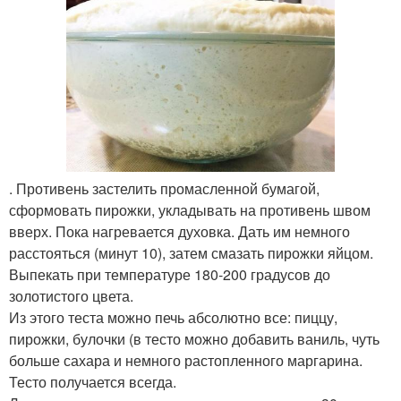
. Противень застелить промасленной бумагой,
сформовать пирожки, укладывать на противень швом
вверх. Пока нагревается духовка. Дать им немного
расстояться (минут 10), затем смазать пирожки яйцом.
Выпекать при температуре 180-200 градусов до
золотистого цвета.
Из этого теста можно печь абсолютно все: пиццу,
пирожки, булочки (в тесто можно добавить ваниль, чуть
больше сахара и немного растопленного маргарина.
Тесто получается всегда.