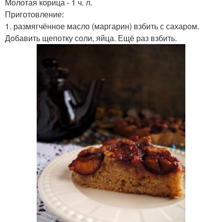
Молотая корица - 1 ч. л.
Приготовление:
1. размягчённое масло (маргарин) взбить с сахаром.
Добавить щепотку соли, яйца. Ещё раз взбить.