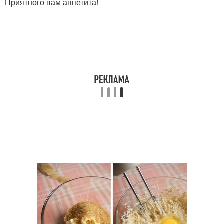
Приятного вам аппетита!