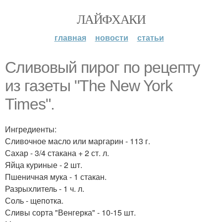
ЛАЙФХАКИ
главная
новости
статьи
Сливовый пирог по рецепту
из газеты "The New York
Times".
Ингредиенты:
Сливочное масло или маргарин - 113 г.
Сахар - 3/4 стакана + 2 ст. л.
Яйца куриные - 2 шт.
Пшеничная мука - 1 стакан.
Разрыхлитель - 1 ч. л.
Соль - щепотка.
Сливы сорта "Венгерка" - 10-15 шт.