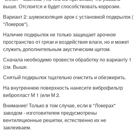
выше. Отслоится и будет способствовать коррозии.
Вариант 2: шумоизоляция арок с установкой подкрылок (
"Локеров").
Наличие подкрылок не только защищает арочное
пространство от грязи и воздействия влаги, но и может
служить дополнительным акустическим щитом.
Сначала необходимо провести обработку по варианту 1
(см. Выше.
Снятый подкрылок тщательно очистить и обезжирить.
На внутреннюю поверхность нанесите виброфильтр
вибропласт М 1 (или М 2.
Внимание! Только в том случае, если в "Локерах"
заводом - изготовителем предусмотрены
вентиляционные решетки, естественно их не
заклеиваем.