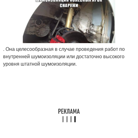
. Она целесообразная в случае проведения работ по
внутренней шумоизоляции или достаточно высокого
уровня штатной шумоизоляции.