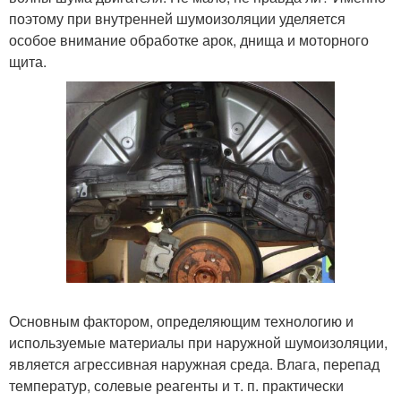
поэтому при внутренней шумоизоляции уделяется
особое внимание обработке арок, днища и моторного
щита.
Основным фактором, определяющим технологию и
используемые материалы при наружной шумоизоляции,
является агрессивная наружная среда. Влага, перепад
температур, солевые реагенты и т. п. практически