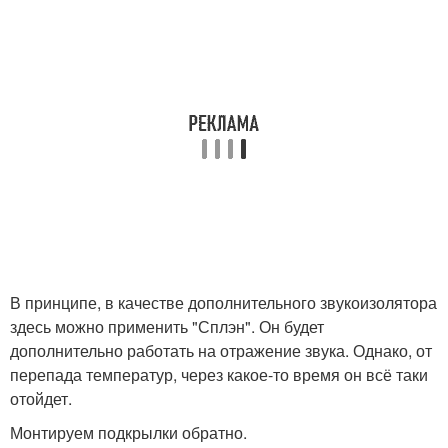
В принципе, в качестве дополнительного звукоизолятора
здесь можно применить "Сплэн". Он будет
дополнительно работать на отражение звука. Однако, от
перепада температур, через какое-то время он всё таки
отойдет.
Монтируем подкрылки обратно.