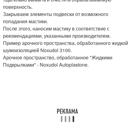
поверхность.
Закрываем элементы подвески от возможного
попадания мастики.
После этого, наносим мастику в соответствие с
рекомендациями, указанными производителем.
Пример арочного пространства, обработанного жидкой
шумоизоляцией Noxudol 3100.
Арочное пространство, обработанное "Жидкими
Подкрылками" - Noxudol Autoplastone.