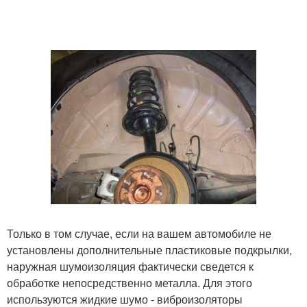
Только в том случае, если на вашем автомобиле не
установлены дополнительные пластиковые подкрылки,
наружная шумоизоляция фактически сведется к
обработке непосредственно металла. Для этого
используются жидкие шумо - виброизоляторы