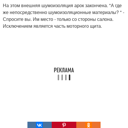
На этом внешняя шумоизоляция арок закончена. "А где
же непосредственно шумоизоляционные материалы? " -
Спросите вы. Им место - только со стороны салона.
Исключением является часть моторного щита.