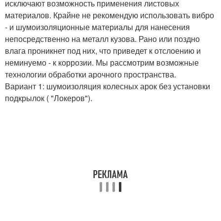
исключают возможность применения листовых
материалов. Крайне не рекомендую использовать вибро
- и шумоизоляционные материалы для нанесения
непосредственно на металл кузова. Рано или поздно
влага проникнет под них, что приведет к отслоению и
неминуемо - к коррозии. Мы рассмотрим возможные
технологии обработки арочного пространства.
Вариант 1: шумоизоляция колесных арок без установки
подкрылок ( "Локеров").