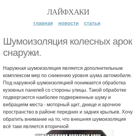
ЛАЙФХАКИ
главная
новости
статьи
Шумоизоляция колесных арок
снаружи.
Наружная шумоизоляция является дополнительным
комплексом мер по снижению уровня шума автомобиля.
Под наружной шумоизоляцией понимается обработка
кузовных панелей со стороны улицы. Такой обработке
подвергаются наиболее подверженные шуму и
вибрациям места - моторный щит, днище и арочное
пространство в районе передних и задних крыльев. Хочу
обратить внимание на то, что внешняя шумоизоляция
всё таки является вторичной