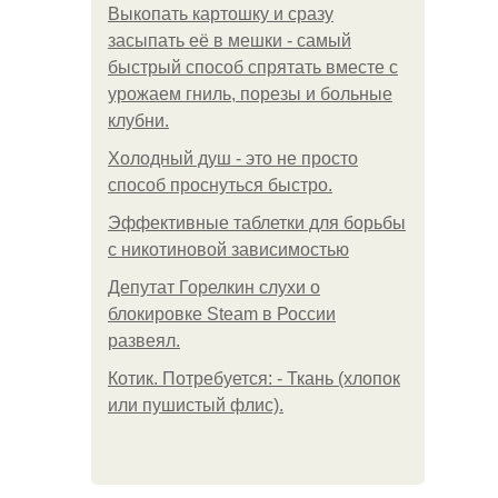
Выкопать картошку и сразу
засыпать её в мешки - самый
быстрый способ спрятать вместе с
урожаем гниль, порезы и больные
клубни.
Холодный душ - это не просто
способ проснуться быстро.
Эффективные таблетки для борьбы
с никотиновой зависимостью
Депутат Горелкин слухи о
блокировке Steam в России
развеял.
Котик. Потребуется: - Ткань (хлопок
или пушистый флис).