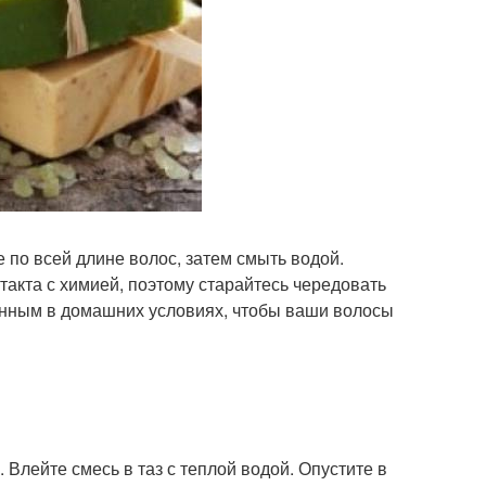
 по всей длине волос, затем смыть водой.
такта с химией, поэтому старайтесь чередовать
ным в домашних условиях, чтобы ваши волосы
 Влейте смесь в таз с теплой водой. Опустите в