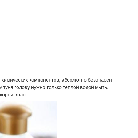
 химических компонентов, абсолютно безопасен
мпуня голову нужно только теплой водой мыть.
корни волос.