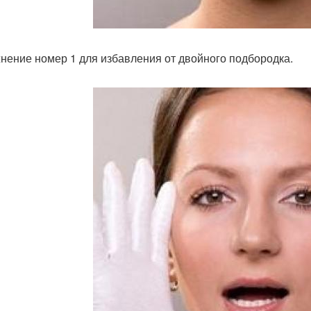
нение номер 1 для избавления от двойного подбородка.