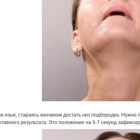
и язык, стараясь кончиком достать низ подбородка. Нужно 
тивного результата. Это положение на 5-7 секунд зафиксир