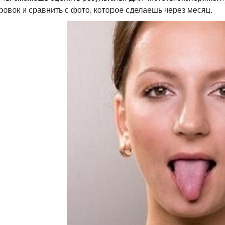
ровок и сравнить с фото, которое сделаешь через месяц.