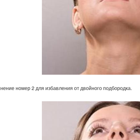
нение номер 2 для избавления от двойного подбородка.