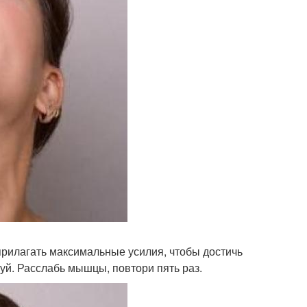
прилагать максимальные усилия, чтобы достичь
уй. Расслабь мышцы, повтори пять раз.