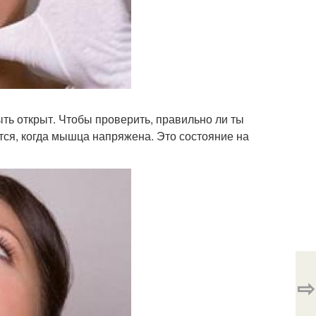
ыть открыт. Чтобы проверить, правильно ли ты
ся, когда мышца напряжена. Это состояние на
⇨