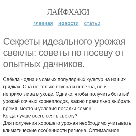
ЛАЙФХАКИ
главная
новости
статьи
Секреты идеального урожая
свеклы: советы по посеву от
опытных дачников.
Свёкла - одна из самых популярных культур на наших
грядках. Она не только вкусна и полезна, но и
неприхотлива в уходе. Однако, чтобы получить богатый
урожай сочных корнеплодов, важно правильно выбрать
время, место и условия посадки семян.
Когда лучше всего сеять свеклу?
Для получения хорошего урожая необходимо учитывать
климатические особенности региона. Оптимальное