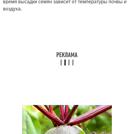
время высадки семян зависит от температуры почвы и
воздуха.