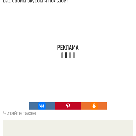
вас своим вкусом и пользой!
Читайте также