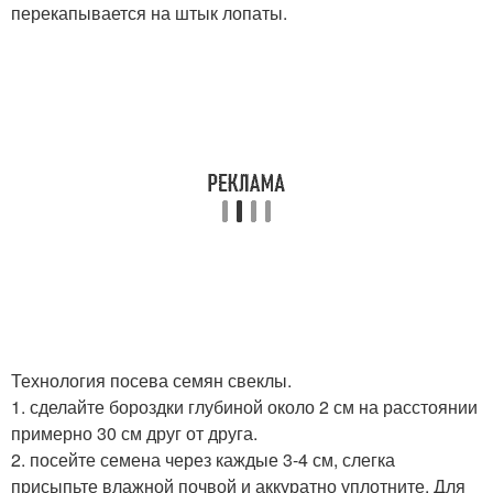
перекапывается на штык лопаты.
Технология посева семян свеклы.
1. сделайте бороздки глубиной около 2 см на расстоянии
примерно 30 см друг от друга.
2. посейте семена через каждые 3-4 см, слегка
присыпьте влажной почвой и аккуратно уплотните. Для