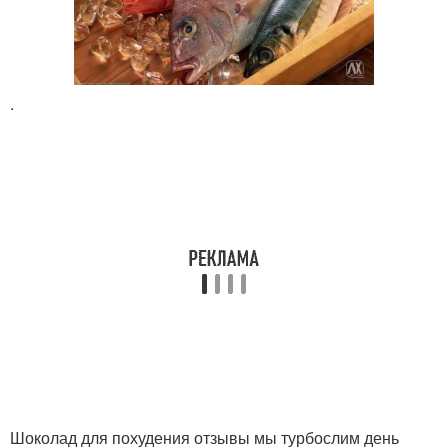
.
Шоколад для похудения отзывы мы турбослим день