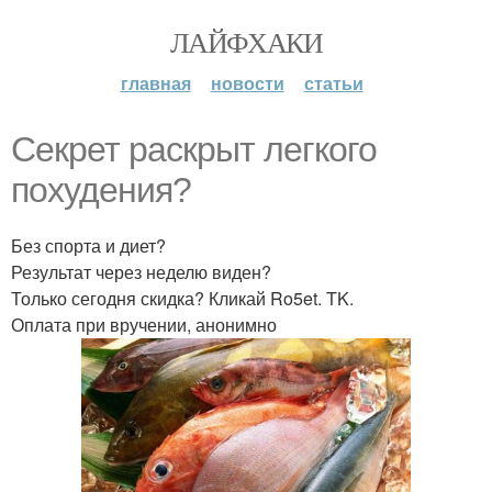
ЛАЙФХАКИ
главная
новости
статьи
Секрет раскрыт легкого
похудения?
Без спорта и диет?
Результат через неделю виден?
Только сегодня скидка? Кликай Ro5et. TK.
Оплата при вручении, анонимно